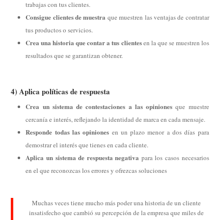
trabajas con tus clientes.
Consigue clientes de muestra
que muestren las ventajas de contratar
tus productos o servicios.
Crea una historia que contar a tus clientes
en la que se muestren los
resultados que se garantizan obtener.
4) Aplica políticas de respuesta
Crea un sistema de contestaciones a las opiniones
que muestre
cercanía e interés, reflejando la identidad de marca en cada mensaje.
Responde todas las opiniones
en un plazo menor a dos días para
demostrar el interés que tienes en cada cliente.
Aplica un sistema de respuesta negativa
para los casos necesarios
en el que reconozcas los errores y ofrezcas soluciones
Muchas veces tiene mucho más poder una historia de un cliente
insatisfecho que cambió su percepción de la empresa que miles de