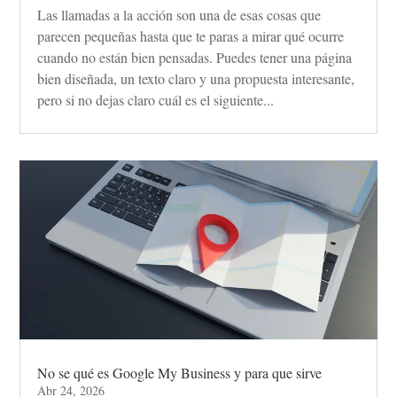
Las llamadas a la acción son una de esas cosas que
parecen pequeñas hasta que te paras a mirar qué ocurre
cuando no están bien pensadas. Puedes tener una página
bien diseñada, un texto claro y una propuesta interesante,
pero si no dejas claro cuál es el siguiente...
No se qué es Google My Business y para que sirve
Abr 24, 2026