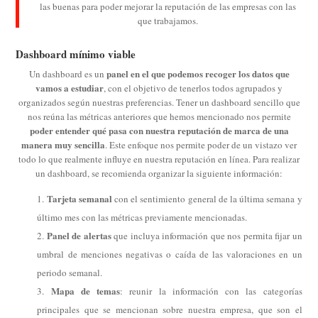
las buenas para poder mejorar la reputación de las empresas con las
que trabajamos.
Dashboard mínimo viable
panel en el que podemos recoger los datos que
Un dashboard es un
vamos a estudiar
, con el objetivo de tenerlos todos agrupados y
organizados según nuestras preferencias. Tener un dashboard sencillo que
nos reúna las métricas anteriores que hemos mencionado nos permite
poder entender qué pasa con nuestra reputación de marca de una
manera muy sencilla
. Este enfoque nos permite poder de un vistazo ver
todo lo que realmente influye en nuestra reputación en línea. Para realizar
un dashboard, se recomienda organizar la siguiente información:
Tarjeta semanal
con el sentimiento general de la última semana y
último mes con las métricas previamente mencionadas.
Panel de alertas
que incluya información que nos permita fijar un
umbral de menciones negativas o caída de las valoraciones en un
periodo semanal.
Mapa de temas
: reunir la información con las categorías
principales que se mencionan sobre nuestra empresa, que son el