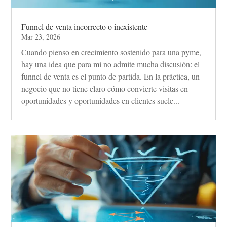
Funnel de venta incorrecto o inexistente
Mar 23, 2026
Cuando pienso en crecimiento sostenido para una pyme,
hay una idea que para mí no admite mucha discusión: el
funnel de venta es el punto de partida. En la práctica, un
negocio que no tiene claro cómo convierte visitas en
oportunidades y oportunidades en clientes suele...