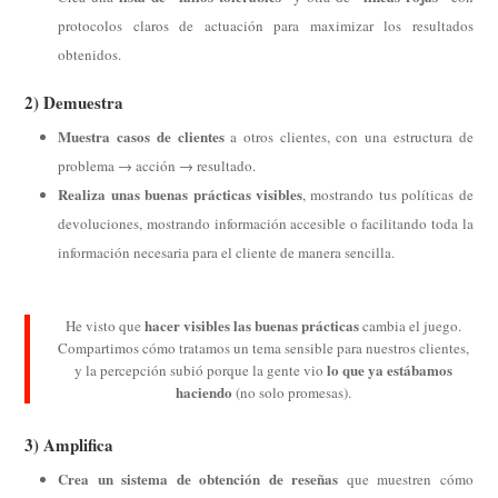
protocolos claros de actuación para maximizar los resultados
obtenidos.
2) Demuestra
Muestra casos de clientes
a otros clientes, con una estructura de
problema → acción → resultado.
Realiza unas buenas prácticas visibles
, mostrando tus políticas de
devoluciones, mostrando información accesible o facilitando toda la
información necesaria para el cliente de manera sencilla.
hacer visibles las buenas prácticas
He visto que
cambia el juego.
Compartimos cómo tratamos un tema sensible para nuestros clientes,
lo que ya estábamos
y la percepción subió porque la gente vio
haciendo
(no solo promesas).
3) Amplifica
Crea un sistema de obtención de reseñas
que muestren cómo