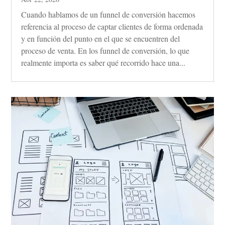
Cuando hablamos de un funnel de conversión hacemos
referencia al proceso de captar clientes de forma ordenada
y en función del punto en el que se encuentren del
proceso de venta. En los funnel de conversión, lo que
realmente importa es saber qué recorrido hace una...