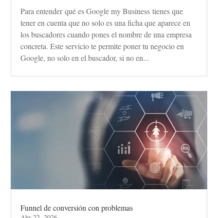
Para entender qué es Google my Business tienes que
tener en cuenta que no solo es una ficha que aparece en
los buscadores cuando pones el nombre de una empresa
concreta. Este servicio te permite poner tu negocio en
Google, no solo en el buscador, si no en...
Funnel de conversión con problemas
Abr 22, 2026