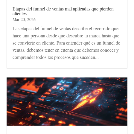
Etapas del funnel de ventas mal aplicadas que pierden
clientes
Mar 20, 2026
Las etapas del funnel de ventas describe el recorrido que
hace una persona desde que descubre tu marca hasta que
se convierte en cliente. Para entender qué es un funnel de
ventas, debemos tener en cuenta que debemos conocer y
comprender todos los procesos que suceden...