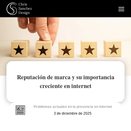
Reputación de marca y su importancia
creciente en internet
Problemas actuales en la presencia en internet
3 de diciembre de 2025