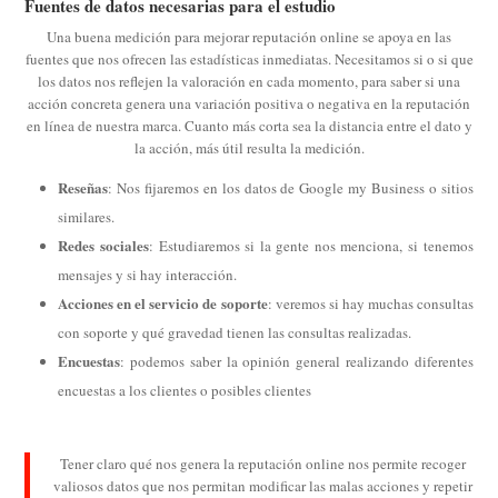
Fuentes de datos necesarias para el estudio
Una buena medición para mejorar reputación online se apoya en las
fuentes que nos ofrecen las estadísticas inmediatas. Necesitamos si o si que
los datos nos reflejen la valoración en cada momento, para saber si una
acción concreta genera una variación positiva o negativa en la reputación
en línea de nuestra marca. Cuanto más corta sea la distancia entre el dato y
la acción, más útil resulta la medición.
Reseñas
: Nos fijaremos en los datos de Google my Business o sitios
similares.
Redes sociales
: Estudiaremos si la gente nos menciona, si tenemos
mensajes y si hay interacción.
Acciones en el servicio de soporte
: veremos si hay muchas consultas
con soporte y qué gravedad tienen las consultas realizadas.
Encuestas
: podemos saber la opinión general realizando diferentes
encuestas a los clientes o posibles clientes
Tener claro qué nos genera la reputación online nos permite recoger
valiosos datos que nos permitan modificar las malas acciones y repetir