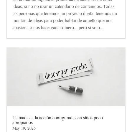
ideas, si no no usar un calendario de contenidos. Todas
las personas que tenemos un proyecto digital tenemos un
montón de ideas para poder hablar de aquello que nos
apasiona o nos hace ganar dinero... pero si solo...
Llamadas a la acción configuradas en sitios poco
apropiados
May 19, 2026