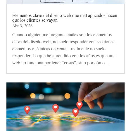
Elementos clave del diseño web que mal aplicados hacen
que los clientes se vayan
Abr 3, 2026
Cuando alguien me pregunta cuáles son los elementos
clave del diseño web, no suelo responder con secciones,
elementos o técnicas de venta... realmente no suelo
responder. Lo que he aprendido con los años es que una
web no funciona por tener “cosas”, sino por cómo...