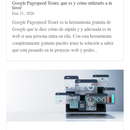
Google Pagespeed Tester, qué es y cómo utilizarlo a tu
favor
Ene 21, 2026
Google Pagespeed Tester es la herramienta gratuita de
Google que te dice cómo de rápida y y adecuada es tu
web si una persona entra en ella. Con esta herramienta
completamente gratuita puedes tener la solución a saber
qué está pasando en tu proyecto web y poder...