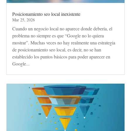
Posicionamiento seo local inexistente
Mar 25, 2026
Cuando un negocio local no aparece donde debería, el
problema no siempre es que “Google no lo quiera
mostrar”. Muchas veces no hay realmente una estrategia
de posicionamiento seo local, es decir, no se han
establecido los puntos básicos para poder aparecer en
Google...