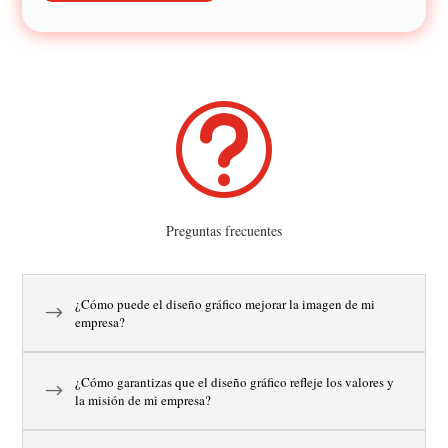
t
Preguntas frecuentes
¿Cómo puede el diseño gráfico mejorar la imagen de mi
empresa?
¿Cómo garantizas que el diseño gráfico refleje los valores y
la misión de mi empresa?