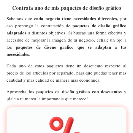
Contrata uno de mis paquetes de diseño gráfico
cada negocio tiene necesidades diferentes,
Sabemos que
por
paquetes de diseño gráfico
eso propongo la contratación de
adaptados
a distintos objetivos. Si buscas una forma efectiva y
accesible de mejorar la imagen de tu negocio, échale un ojo a
paquetes de diseño gráfico que se adaptan a tus
los
necesidades
.
Cada uno de estos paquetes tiene un descuento respecto al
precio de los artículos por separado, para que puedas tener más
cantidad y más calidad de manera más económica.
paquetes de diseño gráfico con descuentos
Aprovecha los
y
¡dale a tu marca la importancia que merece!