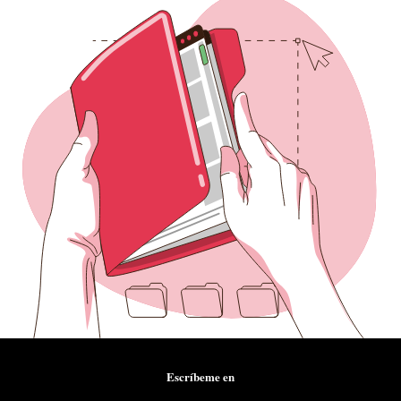
Escríbeme en