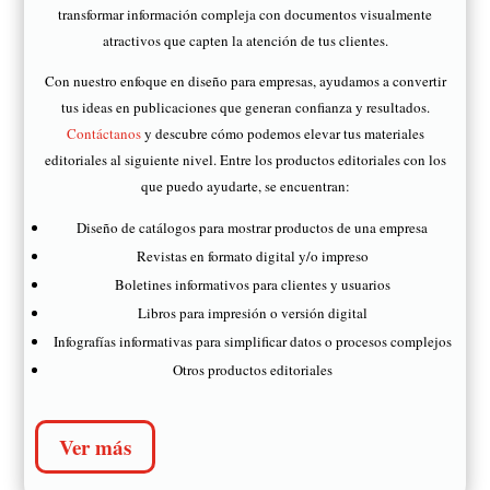
transformar información compleja con documentos visualmente
atractivos que capten la atención de tus clientes.
Con nuestro enfoque en diseño para empresas, ayudamos a convertir
tus ideas en publicaciones que generan confianza y resultados.
Contáctanos
y descubre cómo podemos elevar tus materiales
editoriales al siguiente nivel. Entre los productos editoriales con los
que puedo ayudarte, se encuentran:
Diseño de catálogos para mostrar productos de una empresa
Revistas en formato digital y/o impreso
Boletines informativos para clientes y usuarios
Libros para impresión o versión digital
Infografías informativas para simplificar datos o procesos complejos
Otros productos editoriales
Ver más