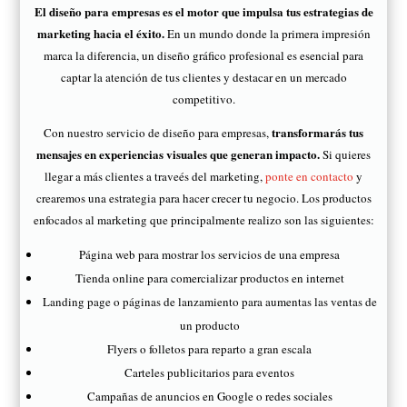
El diseño para empresas es el motor que impulsa tus estrategias de
marketing hacia el éxito.
En un mundo donde la primera impresión
marca la diferencia, un diseño gráfico profesional es esencial para
captar la atención de tus clientes y destacar en un mercado
competitivo.
transformarás tus
Con nuestro servicio de diseño para empresas,
mensajes en experiencias visuales que generan impacto.
Si quieres
llegar a más clientes a traveés del marketing,
ponte en contacto
y
crearemos una estrategia para hacer crecer tu negocio. Los productos
enfocados al marketing que principalmente realizo son las siguientes:
Página web para mostrar los servicios de una empresa
Tienda online para comercializar productos en internet
Landing page o páginas de lanzamiento para aumentas las ventas de
un producto
Flyers o folletos para reparto a gran escala
Carteles publicitarios para eventos
Campañas de anuncios en Google o redes sociales