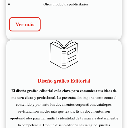
Otros productos publicitarios
Ver más
Diseño gráfico Editorial
El diseño gráfico editorial es la clave para comunicar tus ideas de
manera clara y profesional.
La presentación importa tanto como el
contenido y por tanto los documentos corporativos, catálogos,
revistas... son mucho más que textos. Estos documentos son
oportunidades para transmitir la identidad de tu marca y destacar entre
la competencia. Con un diseño editorial estratégico, puedes