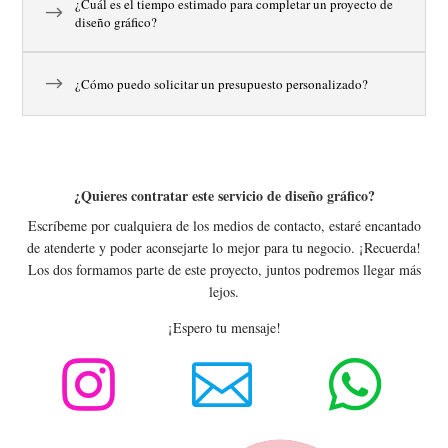
¿Cuál es el tiempo estimado para completar un proyecto de
diseño gráfico?
¿Cómo puedo solicitar un presupuesto personalizado?
¿Quieres contratar este servicio de diseño gráfico?
Escríbeme por cualquiera de los medios de contacto, estaré encantado
de atenderte y poder aconsejarte lo mejor para tu negocio. ¡Recuerda!
Los dos formamos parte de este proyecto, juntos podremos llegar más
lejos.
¡Espero tu mensaje!


