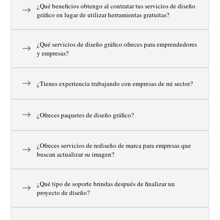
¿Qué beneficios obtengo al contratar tus servicios de diseño
gráfico en lugar de utilizar herramientas gratuitas?
¿Qué servicios de diseño gráfico ofreces para emprendedores
y empresas?
¿Tienes experiencia trabajando con empresas de mi sector?
¿Ofreces paquetes de diseño gráfico?
¿Ofreces servicios de rediseño de marca para empresas que
buscan actualizar su imagen?
¿Qué tipo de soporte brindas después de finalizar un
proyecto de diseño?