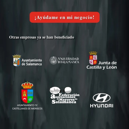
¡Ayúdame en mi negocio!
Otras empresas ya se han beneficiado