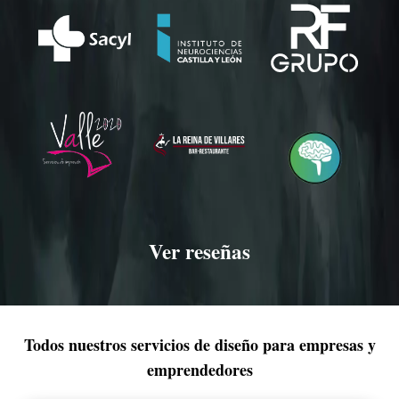
Ver reseñas
Todos nuestros servicios de diseño para empresas y
emprendedores