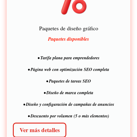
Paquetes de diseño gráfico
Paquetes disponibles
• Tarifa plana para emprendedores
• Página web con optimización SEO completa
• Paquetes de tareas SEO
• Diseño de marca completa
• ​Diseño y configuración de campañas de anuncios
• Descuento por volumen (5 o más elementos)
Ver más detalles