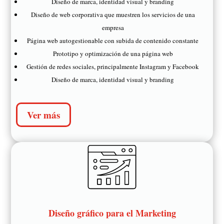
Diseño de marca, identidad visual y branding
Diseño de web corporativa que muestren los servicios de una
empresa
Página web autogestionable con subida de contenido constante
Prototipo y optimización de una página web
Gestión de redes sociales, principalmente Instagram y Facebook
Diseño de marca, identidad visual y branding
Ver más
Diseño gráfico para el Marketing