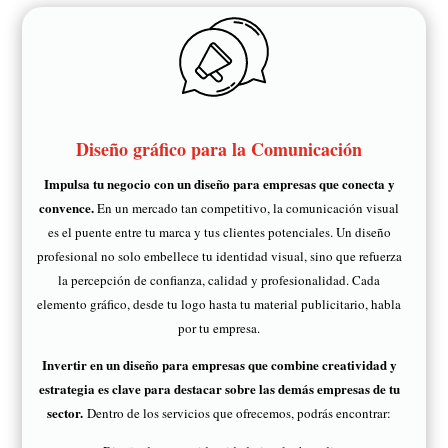
Diseño gráfico para la Comunicación
Impulsa tu negocio con un diseño para empresas que conecta y
convence.
En un mercado tan competitivo, la comunicación visual
es el puente entre tu marca y tus clientes potenciales. Un diseño
profesional no solo embellece tu identidad visual, sino que refuerza
la percepción de confianza, calidad y profesionalidad. Cada
elemento gráfico, desde tu logo hasta tu material publicitario, habla
por tu empresa.
Invertir en un diseño para empresas que combine creatividad y
estrategia es clave para destacar sobre las demás empresas de tu
sector.
Dentro de los servicios que ofrecemos, podrás encontrar: