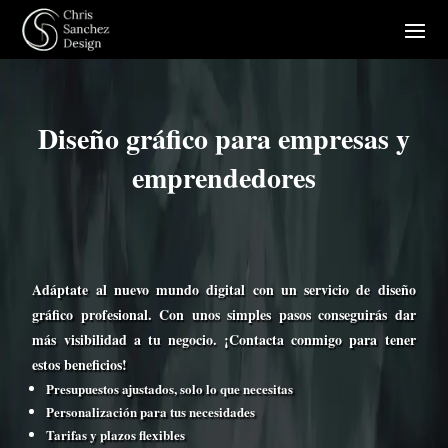
Diseño gráfico para empresas y
emprendedores
Adáptate al nuevo mundo digital con un servicio de diseño
gráfico profesional. Con unos simples pasos conseguirás dar
más visibilidad a tu negocio. ¡Contacta conmigo para tener
estos beneficios!
Presupuestos ajustados, solo lo que necesitas
Personalización para tus necesidades
Tarifas y plazos flexibles