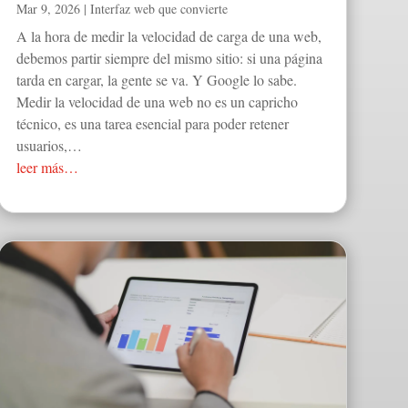
Mar 9, 2026
|
Interfaz web que convierte
A la hora de medir la velocidad de carga de una web,
debemos partir siempre del mismo sitio: si una página
tarda en cargar, la gente se va. Y Google lo sabe.
Medir la velocidad de una web no es un capricho
técnico, es una tarea esencial para poder retener
usuarios,…
leer más…