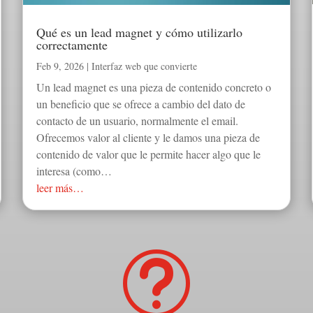
Qué es un lead magnet y cómo utilizarlo
correctamente
Feb 9, 2026
|
Interfaz web que convierte
Un lead magnet es una pieza de contenido concreto o
un beneficio que se ofrece a cambio del dato de
contacto de un usuario, normalmente el email.
Ofrecemos valor al cliente y le damos una pieza de
contenido de valor que le permite hacer algo que le
interesa (como…
leer más…
t