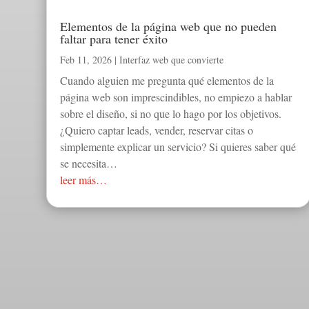
Elementos de la página web que no pueden
faltar para tener éxito
Feb 11, 2026
|
Interfaz web que convierte
Cuando alguien me pregunta qué elementos de la
página web son imprescindibles, no empiezo a hablar
sobre el diseño, si no que lo hago por los objetivos.
¿Quiero captar leads, vender, reservar citas o
simplemente explicar un servicio? Si quieres saber qué
se necesita…
leer más…