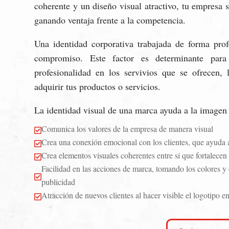
coherente y un diseño visual atractivo, tu empresa 
ganando ventaja frente a la competencia.
Una identidad corporativa trabajada de forma prof
compromiso. Este factor es determinante para
profesionalidad en los servivios que se ofrecen,
adquirir tus productos o servicios.
La identidad visual de una marca ayuda a la imagen 
Comunica los valores de la empresa de manera visual

Crea una conexión emocional con los clientes, que ayuda 

Crea elementos visuales coherentes entre sí que fortalecen

Facilidad en las acciones de marca, tomando los colores y 

publicidad
Atracción de nuevos clientes al hacer visible el logotipo en
