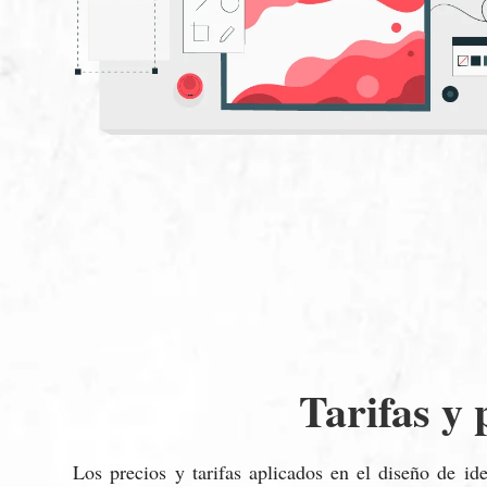
Tarifas y 
Los precios y tarifas aplicados en el diseño de id