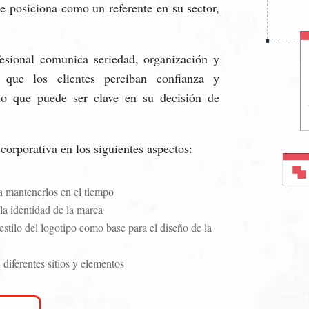
se posiciona como un referente en su sector,
esional comunica seriedad, organización y
 que los clientes perciban confianza y
 lo que puede ser clave en su decisión de
corporativa en los siguientes aspectos:
a mantenerlos en el tiempo
 la identidad de la marca
estilo del logotipo como base para el diseño de la
 diferentes sitios y elementos