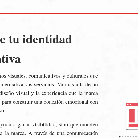
e tu identidad
tiva
os visuales, comunicativos y culturales que
mercializa sus servicios. Va más allá de un
diseño visual y la experiencia que la marca
al para construir una conexión emocional con
vo.
yuda a ganar visibilidad, sino que también
acia la marca. A través de una comunicación