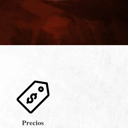
Precios