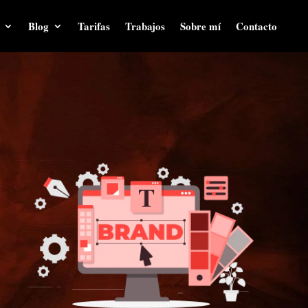
Blog
Tarifas
Trabajos
Sobre mí
Contacto