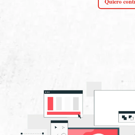
Quiero cont