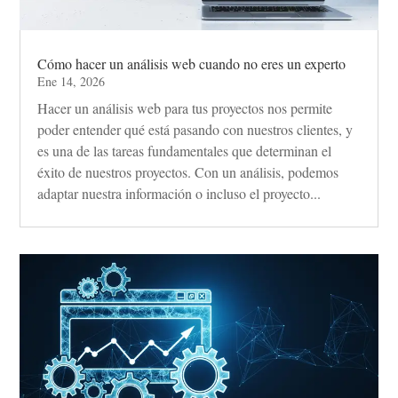
Cómo hacer un análisis web cuando no eres un experto
Ene 14, 2026
Hacer un análisis web para tus proyectos nos permite
poder entender qué está pasando con nuestros clientes, y
es una de las tareas fundamentales que determinan el
éxito de nuestros proyectos. Con un análisis, podemos
adaptar nuestra información o incluso el proyecto...