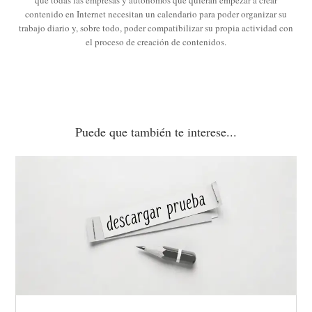
que todas las empresas y autónomos que quieran empezar a crear
contenido en Internet necesitan un calendario para poder organizar su
trabajo diario y, sobre todo, poder compatibilizar su propia actividad con
el proceso de creación de contenidos.
Puede que también te interese...