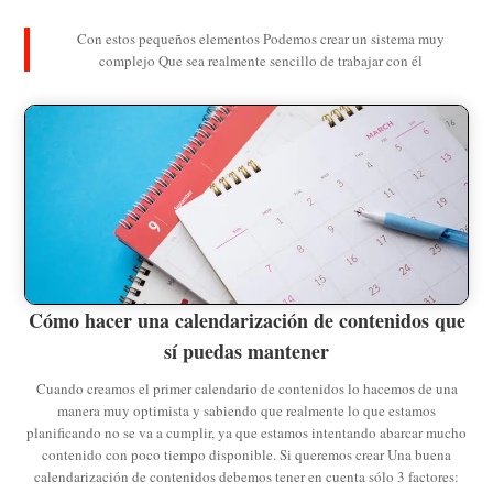
Con estos pequeños elementos Podemos crear un sistema muy
complejo Que sea realmente sencillo de trabajar con él
Cómo hacer una calendarización de contenidos que
sí puedas mantener
Cuando creamos el primer calendario de contenidos lo hacemos de una
manera muy optimista y sabiendo que realmente lo que estamos
planificando no se va a cumplir, ya que estamos intentando abarcar mucho
contenido con poco tiempo disponible. Si queremos crear Una buena
calendarización de contenidos debemos tener en cuenta sólo 3 factores: