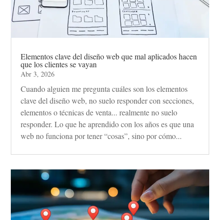
Elementos clave del diseño web que mal aplicados hacen
que los clientes se vayan
Abr 3, 2026
Cuando alguien me pregunta cuáles son los elementos
clave del diseño web, no suelo responder con secciones,
elementos o técnicas de venta... realmente no suelo
responder. Lo que he aprendido con los años es que una
web no funciona por tener “cosas”, sino por cómo...