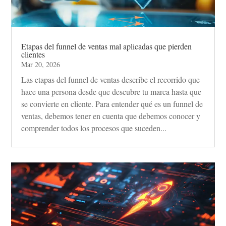
Etapas del funnel de ventas mal aplicadas que pierden
clientes
Mar 20, 2026
Las etapas del funnel de ventas describe el recorrido que
hace una persona desde que descubre tu marca hasta que
se convierte en cliente. Para entender qué es un funnel de
ventas, debemos tener en cuenta que debemos conocer y
comprender todos los procesos que suceden...