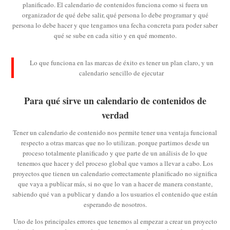
planificado. El calendario de contenidos funciona como si fuera un
organizador de qué debe salir, qué persona lo debe programar y qué
persona lo debe hacer y que tengamos una fecha concreta para poder saber
qué se sube en cada sitio y en qué momento.
Lo que funciona en las marcas de éxito es tener un plan claro, y un
calendario sencillo de ejecutar
Para qué sirve un calendario de contenidos de
verdad
Tener un calendario de contenido nos permite tener una ventaja funcional
respecto a otras marcas que no lo utilizan. porque partimos desde un
proceso totalmente planificado y que parte de un análisis de lo que
tenemos que hacer y del proceso global que vamos a llevar a cabo. Los
proyectos que tienen un calendario correctamente planificado no significa
que vaya a publicar más, si no que lo van a hacer de manera constante,
sabiendo qué van a publicar y dando a los usuarios el contenido que están
esperando de nosotros.
Uno de los principales errores que tenemos al empezar a crear un proyecto