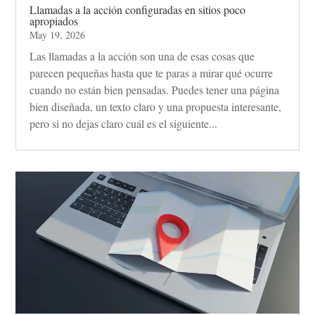
Llamadas a la acción configuradas en sitios poco
apropiados
May 19, 2026
Las llamadas a la acción son una de esas cosas que
parecen pequeñas hasta que te paras a mirar qué ocurre
cuando no están bien pensadas. Puedes tener una página
bien diseñada, un texto claro y una propuesta interesante,
pero si no dejas claro cuál es el siguiente...