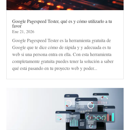
Google Pagespeed Tester, qué es y cómo utilizarlo a tu
favor
Ene 21, 2026
Google Pagespeed Tester es la herramienta gratuita de
Google que te dice cómo de rápida y y adecuada es tu
web si una persona entra en ella. Con esta herramienta
completamente gratuita puedes tener la solución a saber
qué está pasando en tu proyecto web y poder...