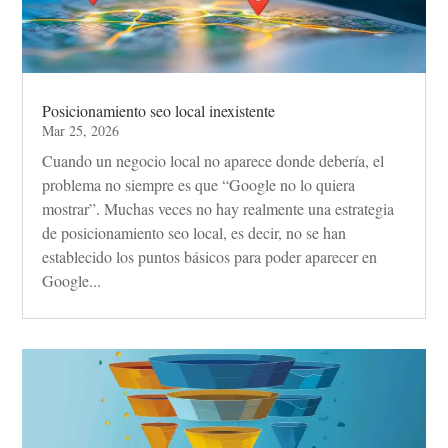
Posicionamiento seo local inexistente
Mar 25, 2026
Cuando un negocio local no aparece donde debería, el
problema no siempre es que “Google no lo quiera
mostrar”. Muchas veces no hay realmente una estrategia
de posicionamiento seo local, es decir, no se han
establecido los puntos básicos para poder aparecer en
Google...