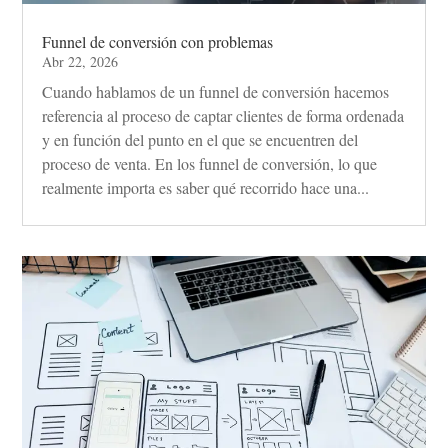
Funnel de conversión con problemas
Abr 22, 2026
Cuando hablamos de un funnel de conversión hacemos
referencia al proceso de captar clientes de forma ordenada
y en función del punto en el que se encuentren del
proceso de venta. En los funnel de conversión, lo que
realmente importa es saber qué recorrido hace una...