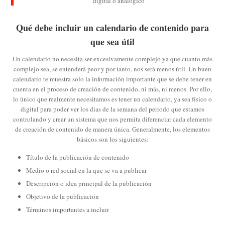
digital o analógico
Qué debe incluir un calendario de contenido para
que sea útil
Un calendario no necesita ser excesivamente complejo ya que cuanto más
complejo sea, se entenderá peor y por tanto, nos será menos útil. Un buen
calendario te muestra solo la información importante que se debe tener en
cuenta en el proceso de creación de contenido, ni más, ni menos. Por ello,
lo único que realmente necesitamos es tener un calendario, ya sea físico o
digital para poder ver los días de la semana del periodo que estamos
controlando y crear un sistema que nos permita diferenciar cada elemento
de creación de contenido de manera única. Generalmente, los elementos
básicos son los siguientes:
Título de la publicación de contenido
Medio o red social en la que se va a publicar
Descripción o idea principal de la publicación
Objetivo de la publicación
Términos importantes a incluir