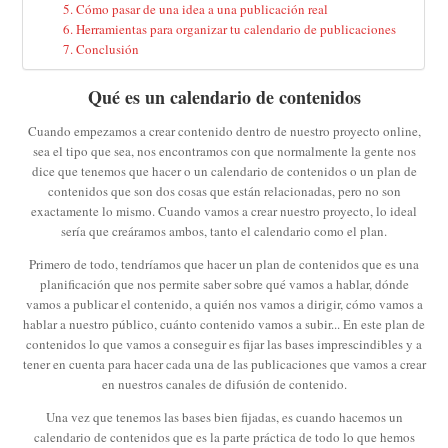
Cómo pasar de una idea a una publicación real
Herramientas para organizar tu calendario de publicaciones
Conclusión
Qué es un calendario de contenidos
Cuando empezamos a crear contenido dentro de nuestro proyecto online,
sea el tipo que sea, nos encontramos con que normalmente la gente nos
dice que tenemos que hacer o un calendario de contenidos o un plan de
contenidos que son dos cosas que están relacionadas, pero no son
exactamente lo mismo. Cuando vamos a crear nuestro proyecto, lo ideal
sería que creáramos ambos, tanto el calendario como el plan.
Primero de todo, tendríamos que hacer un plan de contenidos que es una
planificación que nos permite saber sobre qué vamos a hablar, dónde
vamos a publicar el contenido, a quién nos vamos a dirigir, cómo vamos a
hablar a nuestro público, cuánto contenido vamos a subir... En este plan de
contenidos lo que vamos a conseguir es fijar las bases imprescindibles y a
tener en cuenta para hacer cada una de las publicaciones que vamos a crear
en nuestros canales de difusión de contenido.
Una vez que tenemos las bases bien fijadas, es cuando hacemos un
calendario de contenidos que es la parte práctica de todo lo que hemos