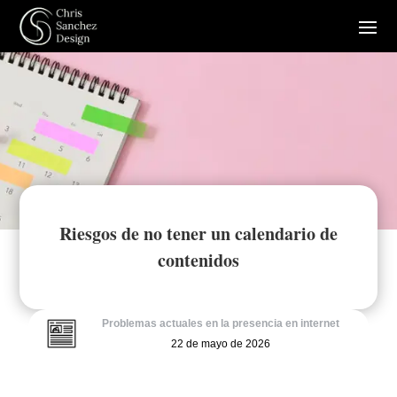
Riesgos de no tener un calendario de
contenidos
Problemas actuales en la presencia en internet
22 de mayo de 2026