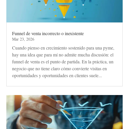
Funnel de venta incorrecto o inexistente
Mar 23, 2026
Cuando pienso en crecimiento sostenido para una pyme,
hay una idea que para mí no admite mucha discusión: el
funnel de venta es el punto de partida. En la práctica, un
negocio que no tiene claro cómo convierte visitas en
oportunidades y oportunidades en clientes suele...