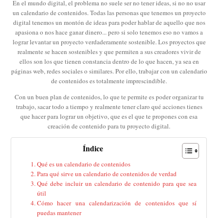
En el mundo digital, el problema no suele ser no tener ideas, si no no usar
un calendario de contenidos. Todas las personas que tenemos un proyecto
digital tenemos un montón de ideas para poder hablar de aquello que nos
apasiona o nos hace ganar dinero... pero si solo tenemos eso no vamos a
lograr levantar un proyecto verdaderamente sostenible. Los proyectos que
realmente se hacen sostenibles y que permiten a sus creadores vivir de
ellos son los que tienen constancia dentro de lo que hacen, ya sea en
páginas web, redes sociales o similares. Por ello, trabajar con un calendario
de contenidos es totalmente imprescindible.
Con un buen plan de contenidos, lo que te permite es poder organizar tu
trabajo, sacar todo a tiempo y realmente tener claro qué acciones tienes
que hacer para lograr un objetivo, que es el que te propones con esa
creación de contenido para tu proyecto digital.
Índice
Qué es un calendario de contenidos
Para qué sirve un calendario de contenidos de verdad
Qué debe incluir un calendario de contenido para que sea
útil
Cómo hacer una calendarización de contenidos que sí
puedas mantener