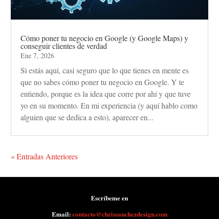
Cómo poner tu negocio en Google (y Google Maps) y
conseguir clientes de verdad
Ene 7, 2026
Si estás aquí, casi seguro que lo que tienes en mente es
que no sabes cómo poner tu negocio en Google. Y te
entiendo, porque es la idea que corre por ahí y que tuve
yo en su momento. En mi experiencia (y aquí hablo como
alguien que se dedica a esto), aparecer en...
« Entradas Anteriores
Escríbeme en
Email:
contacto@chrissanchezdesign.com