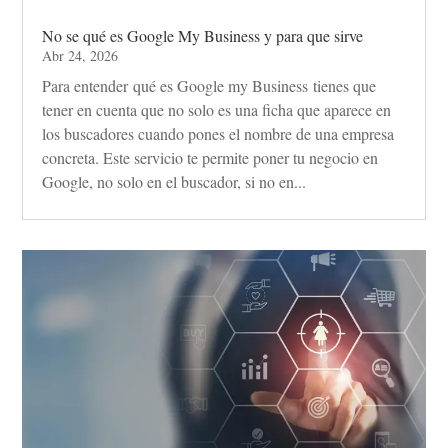
No se qué es Google My Business y para que sirve
Abr 24, 2026
Para entender qué es Google my Business tienes que
tener en cuenta que no solo es una ficha que aparece en
los buscadores cuando pones el nombre de una empresa
concreta. Este servicio te permite poner tu negocio en
Google, no solo en el buscador, si no en...