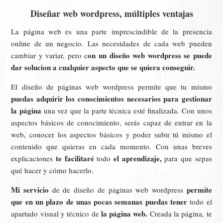
Diseñar web wordpress, múltiples ventajas
La página web es una parte imprescindible de la presencia
online de un negocio. Las necesidades de cada web pueden
on un diseño web wordpress se puede
cambiar y variar, pero c
dar solucion a cualquier aspecto que se quiera conseguir.
El diseño de páginas web wordpress permite que tu mismo
puedas adquirir los conocimientos necesarios para gestionar
la página
una vez que la parte técnica esté finalizada. Con unos
aspectos básicos de conocimiento, serás capaz de entrar en la
web, conocer los aspectos básicos y poder subir tú mismo el
contenido que quieras en cada momento. Con unas breves
te facilitaré
el aprendizaje,
explicaciones
todo
para que sepas
qué hacer y cómo hacerlo.
Mi servicio
permite
de de diseño de páginas web wordpress
que en un plazo de unas pocas semanas puedas tener
todo el
la página web.
apartado visual y técnico de
Creada la página, te