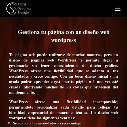
Gestiona tu página con un diseño web
wordpress
Tu página web puede realizarse de muchas maneras, pero un
diseño de páginas web WordPress
te permite llegar a
gestionarla sin tener conocimientos de diseño gráfico.
WordPress ofrece una flexibilidad que se adapta a
tus
necesidades
y
crece contigo
. Con un buen diseño inicial y mi
ayuda podrás aprender a gestionar tu página web una vez esté
creada, ahorrando muchos de los costes que provienen del
mantenmiento.
WordPress ofrece una flexibilidad incomparable,
permitiéndote personalizar cada detalle para reflejar tu
identidad empresarial de manera auténtica. Un diseño web
wordpress tiene las siguientes ventajas:
Se adapta a tus necesidades y crece contigo