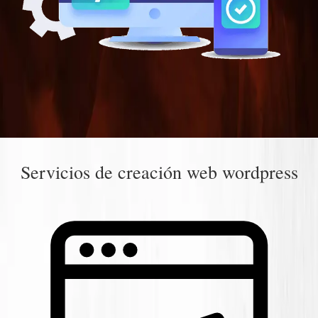
Servicios de creación web wordpress