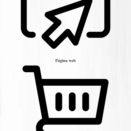
Página web