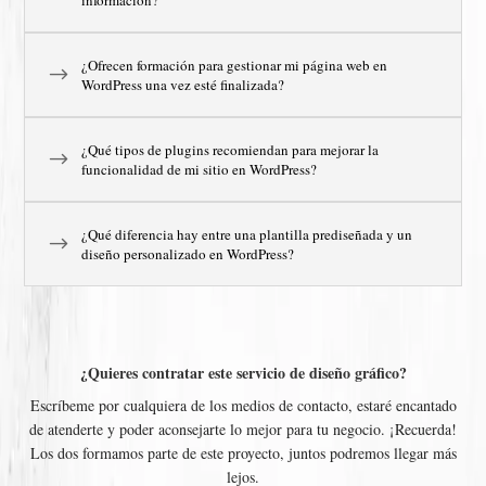
información?
¿Ofrecen formación para gestionar mi página web en
WordPress una vez esté finalizada?
¿Qué tipos de plugins recomiendan para mejorar la
funcionalidad de mi sitio en WordPress?
¿Qué diferencia hay entre una plantilla prediseñada y un
diseño personalizado en WordPress?
¿Quieres contratar este servicio de diseño gráfico?
Escríbeme por cualquiera de los medios de contacto, estaré encantado
de atenderte y poder aconsejarte lo mejor para tu negocio. ¡Recuerda!
Los dos formamos parte de este proyecto, juntos podremos llegar más
lejos.