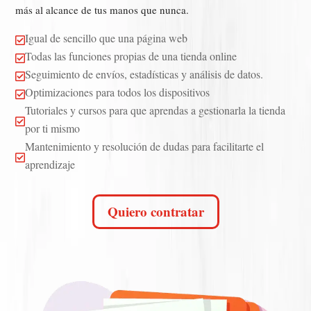
más al alcance de tus manos que nunca.
Igual de sencillo que una página web

Todas las funciones propias de una tienda online

Seguimiento de envíos, estadísticas y análisis de datos.

Optimizaciones para todos los dispositivos

Tutoriales y cursos para que aprendas a gestionarla la tienda

por ti mismo
Mantenimiento y resolución de dudas para facilitarte el

aprendizaje
Quiero contratar