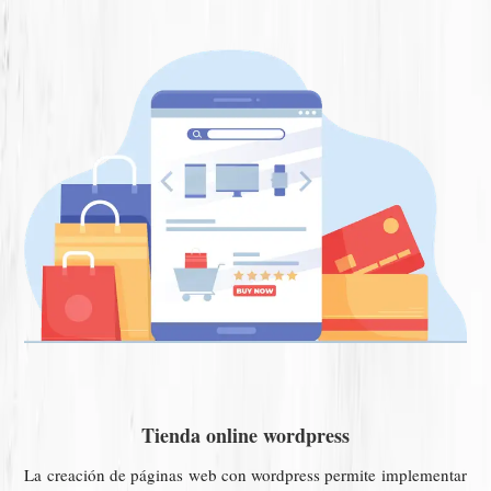
Tienda online wordpress
La creación de páginas web con wordpress permite implementar