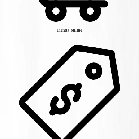
Tienda online