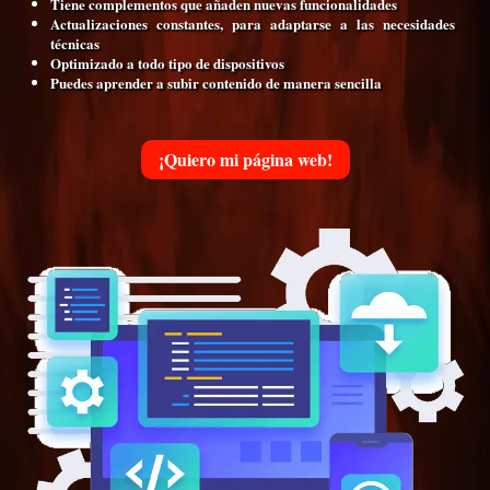
Tiene complementos que añaden nuevas funcionalidades
Actualizaciones constantes, para adaptarse a las necesidades
técnicas
Optimizado a todo tipo de dispositivos
Puedes aprender a subir contenido de manera sencilla
¡Quiero mi página web!