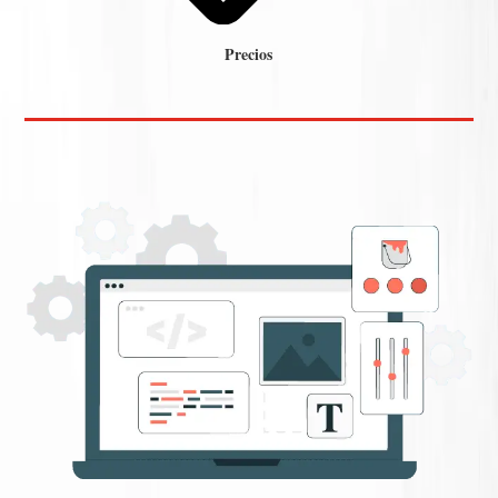
Precios