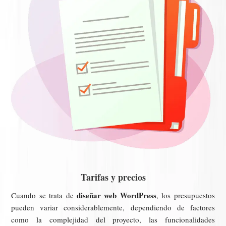
Tarifas y precios
diseñar web WordPress
Cuando se trata de
, los presupuestos
pueden variar considerablemente, dependiendo de factores
como la complejidad del proyecto, las funcionalidades