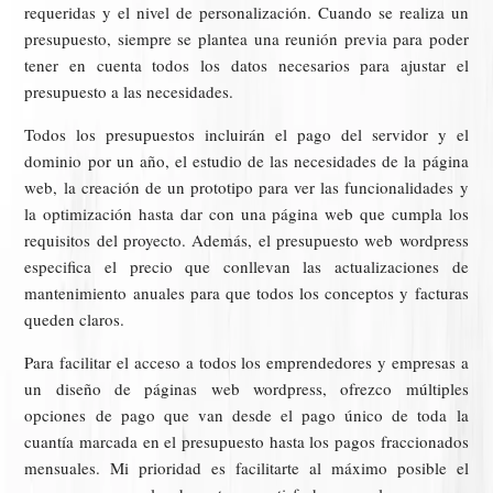
requeridas y el nivel de personalización. Cuando se realiza un
presupuesto, siempre se plantea una reunión previa para poder
tener en cuenta todos los datos necesarios para ajustar el
presupuesto a las necesidades.
Todos los presupuestos incluirán el pago del servidor y el
dominio por un año, el estudio de las necesidades de la página
web, la creación de un prototipo para ver las funcionalidades y
la optimización hasta dar con una página web que cumpla los
requisitos del proyecto. Además, el presupuesto web wordpress
especifica el precio que conllevan las actualizaciones de
mantenimiento anuales para que todos los conceptos y facturas
queden claros.
Para facilitar el acceso a todos los emprendedores y empresas a
un diseño de páginas web wordpress, ofrezco múltiples
opciones de pago que van desde el pago único de toda la
cuantía marcada en el presupuesto hasta los pagos fraccionados
mensuales. Mi prioridad es facilitarte al máximo posible el