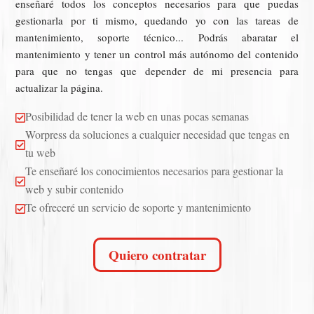
enseñaré todos los conceptos necesarios para que puedas
gestionarla por ti mismo, quedando yo con las tareas de
mantenimiento, soporte técnico... Podrás abaratar el
mantenimiento y tener un control más autónomo del contenido
para que no tengas que depender de mi presencia para
actualizar la página.
Posibilidad de tener la web en unas pocas semanas

Worpress da soluciones a cualquier necesidad que tengas en

tu web
Te enseñaré los conocimientos necesarios para gestionar la

web y subir contenido
Te ofreceré un servicio de soporte y mantenimiento

Quiero contratar