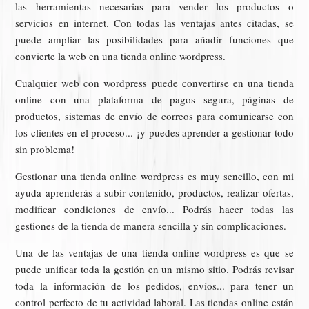
las herramientas necesarias para vender los productos o
servicios en internet. Con todas las ventajas antes citadas, se
puede ampliar las posibilidades para añadir funciones que
convierte la web en una tienda online wordpress.
Cualquier web con wordpress puede convertirse en una tienda
online con una plataforma de pagos segura, páginas de
productos, sistemas de envío de correos para comunicarse con
los clientes en el proceso... ¡y puedes aprender a gestionar todo
sin problema!
Gestionar una tienda online wordpress es muy sencillo, con mi
ayuda aprenderás a subir contenido, productos, realizar ofertas,
modificar condiciones de envío... Podrás hacer todas las
gestiones de la tienda de manera sencilla y sin complicaciones.
Una de las ventajas de una tienda online wordpress es que se
puede unificar toda la gestión en un mismo sitio. Podrás revisar
toda la información de los pedidos, envíos... para tener un
control perfecto de tu actividad laboral. Las tiendas online están