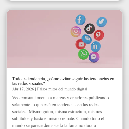
Todo es tendencia, ¿cómo evitar seguir las tendencias en
las redes sociales?
Abr 17, 2026
|
Falsos mitos del mundo digital
Veo constantemente a marcas y creadores publicando
solamente lo que está en tendencias en las redes
sociales. Mismo guion, misma estructura, mismos
subtítulos y hasta el mismo remate. Cuando todo el
mundo se parece demasiado la fama no durará