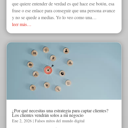
que quiere entender de verdad es qué hace ese botón, esa
frase o ese enlace para conseguir que una persona avance
y no se quede a medias. Yo lo veo como una…
leer más…
¿Por qué necesitas una estrategia para captar clientes?
Los clientes vendrán solos a mi negocio
Ene 2, 2026
|
Falsos mitos del mundo digital