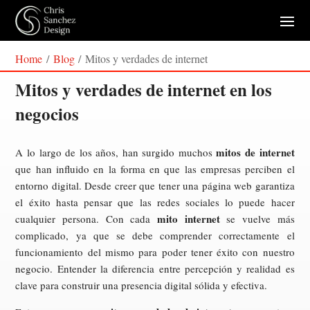
Home
/
Blog
/
Mitos y verdades de internet
Mitos y verdades de internet en los
negocios
mitos de internet
A lo largo de los años, han surgido muchos
que han influido en la forma en que las empresas perciben el
entorno digital. Desde creer que tener una página web garantiza
el éxito hasta pensar que las redes sociales lo puede hacer
mito internet
cualquier persona. Con cada
se vuelve más
complicado, ya que se debe comprender correctamente el
funcionamiento del mismo para poder tener éxito con nuestro
negocio. Entender la diferencia entre percepción y realidad es
clave para construir una presencia digital sólida y efectiva.