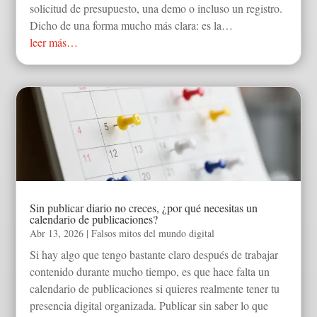
solicitud de presupuesto, una demo o incluso un registro.
Dicho de una forma mucho más clara: es la…
leer más…
Sin publicar diario no creces, ¿por qué necesitas un
calendario de publicaciones?
Abr 13, 2026
|
Falsos mitos del mundo digital
Si hay algo que tengo bastante claro después de trabajar
contenido durante mucho tiempo, es que hace falta un
calendario de publicaciones si quieres realmente tener tu
presencia digital organizada. Publicar sin saber lo que