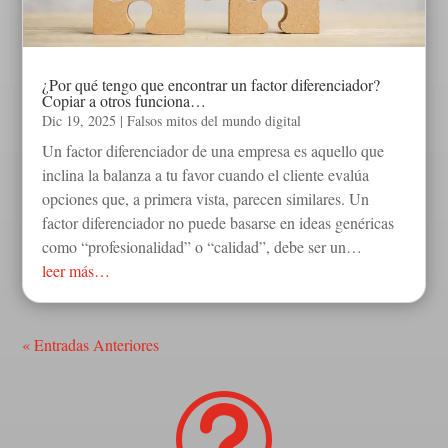
¿Por qué tengo que encontrar un factor diferenciador?
Copiar a otros funciona…
Dic 19, 2025
|
Falsos mitos del mundo digital
Un factor diferenciador de una empresa es aquello que
inclina la balanza a tu favor cuando el cliente evalúa
opciones que, a primera vista, parecen similares. Un
factor diferenciador no puede basarse en ideas genéricas
como “profesionalidad” o “calidad”, debe ser un…
leer más…
« Entradas Anteriores
t