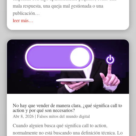
mala respuesta, una queja mal gestionada o una
publicación…
leer más…
No hay que vender de manera clara, ¿qué significa call to
action y por qué son necesarios?
Abr 8, 2026
|
Falsos mitos del mundo digital
Cuando alguien busca qué significa call to action,
normalmente no está buscando una definición técnica. Lo