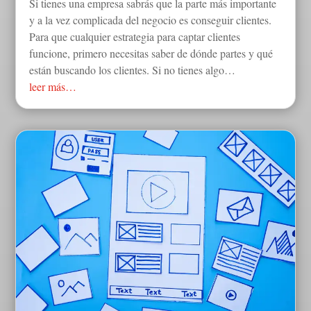
Si tienes una empresa sabrás que la parte más importante
y a la vez complicada del negocio es conseguir clientes.
Para que cualquier estrategia para captar clientes
funcione, primero necesitas saber de dónde partes y qué
están buscando los clientes. Si no tienes algo…
leer más…