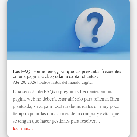
Las FAQs son relleno, ¿por qué las preguntas frecuentes
en una página web ayudan a captar clientes?
Abr 20, 2026
|
Falsos mitos del mundo digital
Una sección de FAQs o preguntas frecuentes en una
página web no debería estar ahí solo para rellenar. Bien
planteada, sirve para resolver dudas reales en muy poco
tiempo, quitar las dudas antes de la compra y evitar que
se tengan que hacer gestiones para resolver…
leer más…