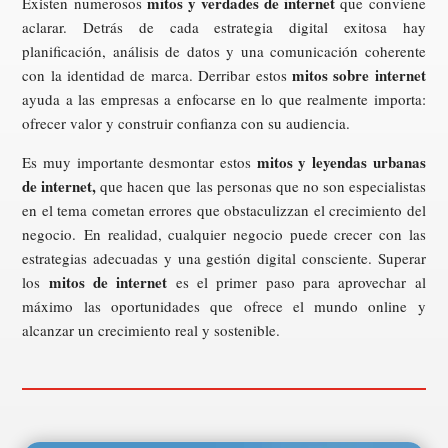
mitos y verdades de internet
Existen numerosos
que conviene
aclarar. Detrás de cada estrategia digital exitosa hay
planificación, análisis de datos y una comunicación coherente
mitos sobre internet
con la identidad de marca. Derribar estos
ayuda a las empresas a enfocarse en lo que realmente importa:
ofrecer valor y construir confianza con su audiencia.
mitos y leyendas urbanas
Es muy importante desmontar estos
de internet,
que hacen que las personas que no son especialistas
en el tema cometan errores que obstaculizzan el crecimiento del
negocio. En realidad, cualquier negocio puede crecer con las
estrategias adecuadas y una gestión digital consciente. Superar
mitos de internet
los
es el primer paso para aprovechar al
máximo las oportunidades que ofrece el mundo online y
alcanzar un crecimiento real y sostenible.