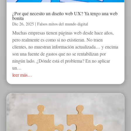
¿Por qué necesito un diseño web UX? Ya tengo una web
bonita
Dic 26, 2025
|
Falsos mitos del mundo digital
Muchas empresas tienen páginas web desde hace años,
pero realmente es como si no existieran. No traen
clientes, no muestran información actualizada… y encima
son una fuente de gastos que no se rentabilizan por
ningún lado. ¿Dónde está el problema? En no aplicar
un…
leer más…