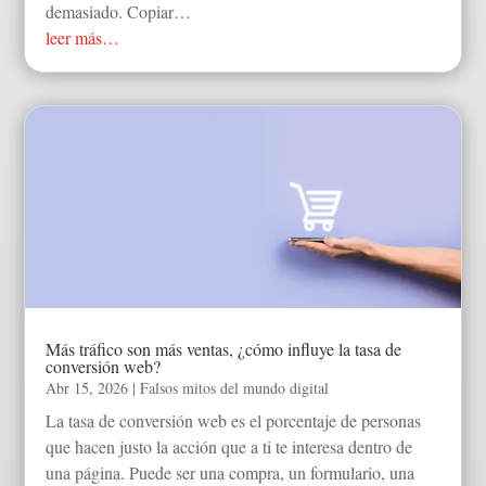
demasiado. Copiar…
leer más…
Más tráfico son más ventas, ¿cómo influye la tasa de
conversión web?
Abr 15, 2026
|
Falsos mitos del mundo digital
La tasa de conversión web es el porcentaje de personas
que hacen justo la acción que a ti te interesa dentro de
una página. Puede ser una compra, un formulario, una