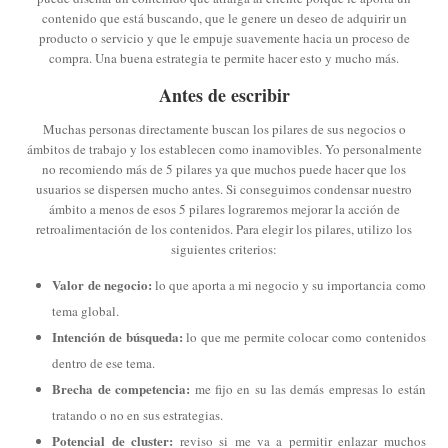
contenido que está buscando, que le genere un deseo de adquirir un
producto o servicio y que le empuje suavemente hacia un proceso de
compra. Una buena estrategia te permite hacer esto y mucho más.
Antes de escribir
Muchas personas directamente buscan los pilares de sus negocios o
ámbitos de trabajo y los establecen como inamovibles. Yo personalmente
no recomiendo más de 5 pilares ya que muchos puede hacer que los
usuarios se dispersen mucho antes. Si conseguimos condensar nuestro
ámbito a menos de esos 5 pilares lograremos mejorar la acción de
retroalimentación de los contenidos. Para elegir los pilares, utilizo los
siguientes criterios:
Valor de negocio:
lo que aporta a mi negocio y su importancia como
tema global.
Intención de búsqueda:
lo que me permite colocar como contenidos
dentro de ese tema.
Brecha de competencia:
me fijo en su las demás empresas lo están
tratando o no en sus estrategias.
Potencial de cluster:
reviso si me va a permitir enlazar muchos