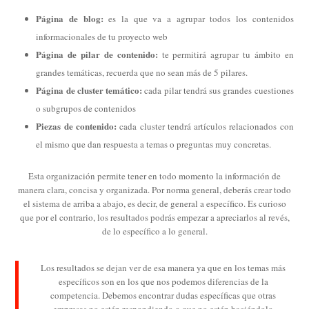
Página de blog:
es la que va a agrupar todos los contenidos
informacionales de tu proyecto web
Página de pilar de contenido:
te permitirá agrupar tu ámbito en
grandes temáticas, recuerda que no sean más de 5 pilares.
Página de cluster temático:
cada pilar tendrá sus grandes cuestiones
o subgrupos de contenidos
Piezas de contenido:
cada cluster tendrá artículos relacionados con
el mismo que dan respuesta a temas o preguntas muy concretas.
Esta organización permite tener en todo momento la información de
manera clara, concisa y organizada. Por norma general, deberás crear todo
el sistema de arriba a abajo, es decir, de general a específico. Es curioso
que por el contrario, los resultados podrás empezar a apreciarlos al revés,
de lo específico a lo general.
Los resultados se dejan ver de esa manera ya que en los temas más
específicos son en los que nos podemos diferencias de la
competencia. Debemos encontrar dudas específicas que otras