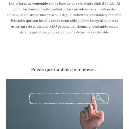
pilares de contenido
Los
son la base de una estrategia digital sólida. Al
definirlos correctamente, optimizarlos con intención y mantenerlos
activos, se construye una presencia digital coherente, escalable y rentable.
qué son los pilares de contenido
Entender
y cómo integrarlos en una
estrategia de contenido SEO
permite transformar el contenido en un
sistema que atrae, educa y convierte de manera sostenible.
Puede que también te interese...