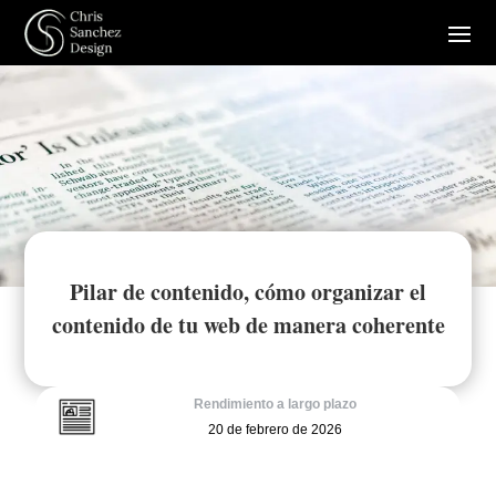
Pilar de contenido, cómo organizar el
contenido de tu web de manera coherente
Rendimiento a largo plazo
20 de febrero de 2026