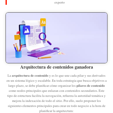
experto
Arquitectura de contenidos ganadora
arquitectura de contenido
La
y es lo que une cada pilar y sus derivados
en un sistema lógico y escalable. En toda estrategia que busca objetivos a
pilares de contenido
largo plazo, se debe planificar cómo organizar los
como nodos principales que enlazan con contenidos secundarios. Este
tipo de estructura facilita la navegación, refuerza la autoridad temática y
mejora la indexación de todo el sitio. Por ello, suelo proponer los
siguientes elementos principales para crear en todo negocio a la hora de
planificar la arquitectura: