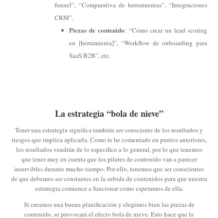
funnel”, “Comparativa de herramientas”, “Integraciones
CRM”.
Piezas de contenido
: “Cómo crear un lead scoring
en [herramienta]”, “Workflow de onboarding para
SaaS B2B”, etc.
La estrategia “bola de nieve”
Tener una estrategia significa también ser consciente de los resultados y
riesgos que implica aplicarla. Como te he comentado en puntos anteriores,
los resultados vendrán de lo específico a lo general, por lo que tenemos
que tener muy en cuenta que los pilares de contenido van a parecer
inservibles durante mucho tiempo. Por ello, tenemos que ser conscientes
de que debemos ser constantes en la subida de contenidos para que nuestra
estrategia comience a funcionar como esperamos de ella.
Si creamos una buena planificación y elegimos bien las piezas de
contenido, se provocará el efecto bola de nieve. Esto hace que la