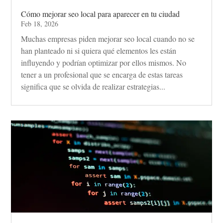
Cómo mejorar seo local para aparecer en tu ciudad
Feb 18, 2026
Muchas empresas piden mejorar seo local cuando no se
han planteado ni si quiera qué elementos les están
influyendo y podrían optimizar por ellos mismos. No
tener a un profesional que se encarga de estas tareas
significa que se olvida de realizar estrategias...