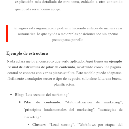
explicación más detallada de otro tema, enlázalo a otro contenido
que pueda servir como apoyo.
Si sigues esta organización podrás ir haciendo enlaces de manera casi
automática, lo que ayuda a mejorar las posiciones seo sin apenas
preocuparse por ello.
Ejemplo de estructura
ejemplo
Nada aclara mejor el concepto que verlo aplicado. Aquí tienes un
visual de estructura de pilar de contenido
, mostrando cómo una página
central se conecta con varias piezas satélite. Este modelo puede adaptarse
fácilmente a cualquier sector o tipo de negocio, solo ahce falta una buena
planificacion.
Blog
: "Los secretos del marketing"
Pilar de contenido
: “Automatización de marketing”,
"principios fundamentales del marketing", "estrategias de
marketing"
Clusters
: “Lead scoring”, “Workflows por etapas del