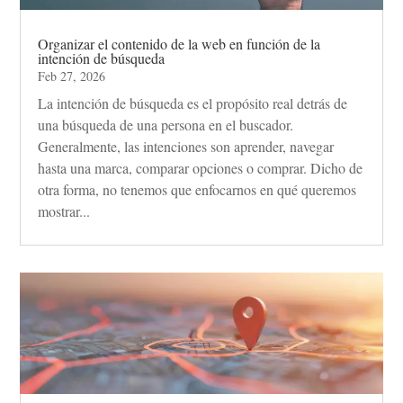
Organizar el contenido de la web en función de la
intención de búsqueda
Feb 27, 2026
La intención de búsqueda es el propósito real detrás de
una búsqueda de una persona en el buscador.
Generalmente, las intenciones son aprender, navegar
hasta una marca, comparar opciones o comprar. Dicho de
otra forma, no tenemos que enfocarnos en qué queremos
mostrar...