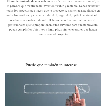
mantenimiento de una web
El
no es un “coste para que no se rompa”; es
palanca
la
que mantiene tu inversión visible y rentable. Debes mantener
todos los aspectos que hacen que tu proyecto se mantenga actualizado en
todos los sentidos, ya sea en estabilidad, seguridad, optimización técnica
o actualización de contenido. Deberás encontrar la combinación de
profesionales que te proporcionen estos servicios para que tu proyecto
pueda cumplir los objetivos a largo plazo sin tener errores que hagan
desaparecer el proyecto.
Puede que también te interese...