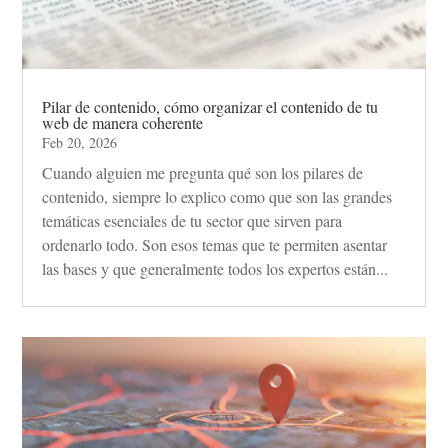
Pilar de contenido, cómo organizar el contenido de tu
web de manera coherente
Feb 20, 2026
Cuando alguien me pregunta qué son los pilares de
contenido, siempre lo explico como que son las grandes
temáticas esenciales de tu sector que sirven para
ordenarlo todo. Son esos temas que te permiten asentar
las bases y que generalmente todos los expertos están...