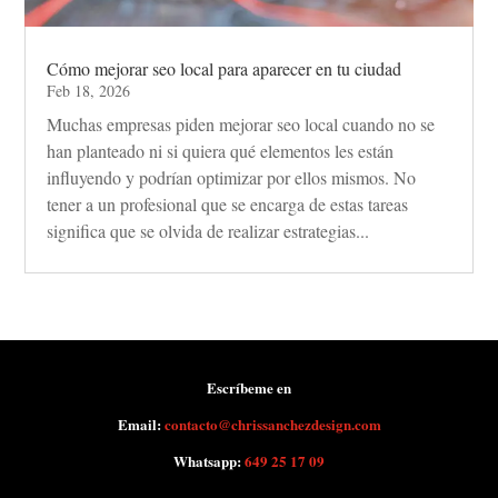
Cómo mejorar seo local para aparecer en tu ciudad
Feb 18, 2026
Muchas empresas piden mejorar seo local cuando no se
han planteado ni si quiera qué elementos les están
influyendo y podrían optimizar por ellos mismos. No
tener a un profesional que se encarga de estas tareas
significa que se olvida de realizar estrategias...
Escríbeme en
Email:
contacto@chrissanchezdesign.com
Whatsapp:
649 25 17 09