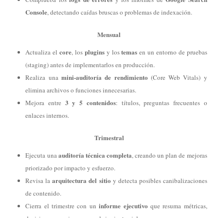
Console
, detectando caídas bruscas o problemas de indexación.
Mensual
core
plugins
temas
Actualiza el
, los
y los
en un entorno de pruebas
(staging) antes de implementarlos en producción.
mini-auditoría de rendimiento
Realiza una
(Core Web Vitals) y
elimina archivos o funciones innecesarias.
3 y 5 contenidos
Mejora entre
: títulos, preguntas frecuentes o
enlaces internos.
Trimestral
auditoría técnica completa
Ejecuta una
, creando un plan de mejoras
priorizado por impacto y esfuerzo.
arquitectura del sitio
Revisa la
y detecta posibles canibalizaciones
de contenido.
informe ejecutivo
Cierra el trimestre con un
que resuma métricas,