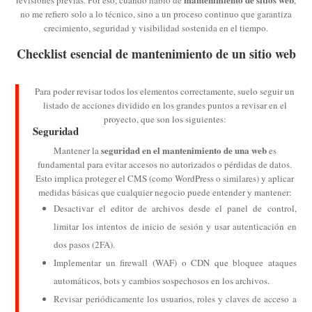
no me refiero solo a lo técnico, sino a un proceso continuo que garantiza
crecimiento, seguridad y visibilidad sostenida en el tiempo.
Checklist esencial de mantenimiento de un sitio web
Para poder revisar todos los elementos correctamente, suelo seguir un
listado de acciones dividido en los grandes puntos a revisar en el
proyecto, que son los siguientes:
Seguridad
seguridad en el mantenimiento de una web
Mantener la
es
fundamental para evitar accesos no autorizados o pérdidas de datos.
Esto implica proteger el CMS (como WordPress o similares) y aplicar
medidas básicas que cualquier negocio puede entender y mantener:
Desactivar el editor de archivos desde el panel de control,
limitar los intentos de inicio de sesión y usar autenticación en
dos pasos (2FA).
Implementar un firewall (WAF) o CDN que bloquee ataques
automáticos, bots y cambios sospechosos en los archivos.
Revisar periódicamente los usuarios, roles y claves de acceso a