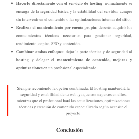
Hacerlo directamente con el servicio de hosting
: normalmente se
encarga de la seguridad básica y la estabilidad del servidor, aunque
sin intervenir en el contenido o las optimizaciones internas del sitio.
Realizar el mantenimiento por cuenta propia
: deberás adquirir los
conocimientos técnicos necesarios para gestionar seguridad,
rendimiento, copias, SEO y contenido.
Combinar ambos enfoques
: dejar la parte técnica y de seguridad al
mantenimiento de contenido, mejoras y
hosting y delegar el
optimizaciones
en un profesional especializado.
Siempre recomiendo la opción combinada. El hosting mantendrá la
seguridad y estabilidad de tu web, ya que son expertos en ellos,
mientras que el profesional hará las actualizaciones, optimizaciones
técnicas y creación de contenido especializado según necesite el
proyecto.
Conclusión