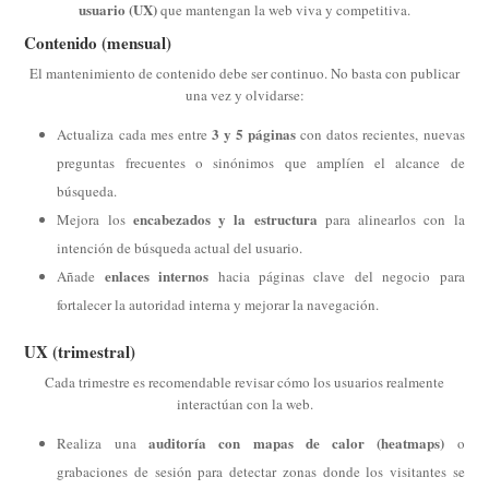
usuario (UX)
que mantengan la web viva y competitiva.
Contenido (mensual)
El mantenimiento de contenido debe ser continuo. No basta con publicar
una vez y olvidarse:
3 y 5 páginas
Actualiza cada mes entre
con datos recientes, nuevas
preguntas frecuentes o sinónimos que amplíen el alcance de
búsqueda.
encabezados y la estructura
Mejora los
para alinearlos con la
intención de búsqueda actual del usuario.
enlaces internos
Añade
hacia páginas clave del negocio para
fortalecer la autoridad interna y mejorar la navegación.
UX (trimestral
)
Cada trimestre es recomendable revisar cómo los usuarios realmente
interactúan con la web.
auditoría con mapas de calor (heatmaps)
Realiza una
o
grabaciones de sesión para detectar zonas donde los visitantes se