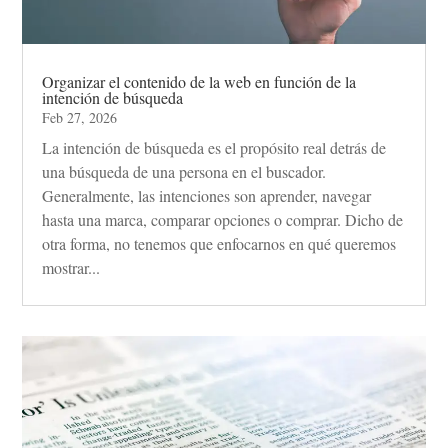
Organizar el contenido de la web en función de la
intención de búsqueda
Feb 27, 2026
La intención de búsqueda es el propósito real detrás de
una búsqueda de una persona en el buscador.
Generalmente, las intenciones son aprender, navegar
hasta una marca, comparar opciones o comprar. Dicho de
otra forma, no tenemos que enfocarnos en qué queremos
mostrar...