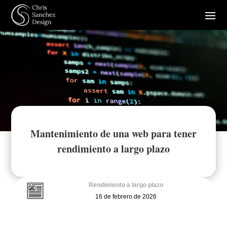
Mantenimiento de una web para tener
rendimiento a largo plazo
Rendimiento a largo plazo
16 de febrero de 2026