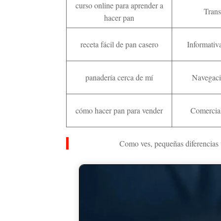
curso online para aprender a
Trans
hacer pan
receta fácil de pan casero
Informativa
panadería cerca de mí
Navegaci
cómo hacer pan para vender
Comercial
Como ves, pequeñas diferencias te