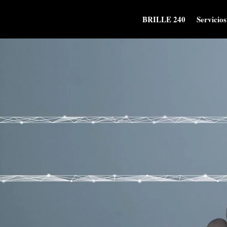
BRILLE 240
Servicios