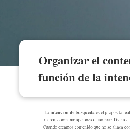
Organizar el conte
función de la inte
intención de búsqueda
La
es el propósito rea
marca, comparar opciones o comprar. Dicho de 
Cuando creamos contenido que no se alinea con l