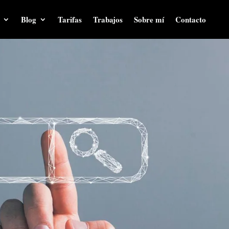
Blog
Tarifas
Trabajos
Sobre mí
Contacto