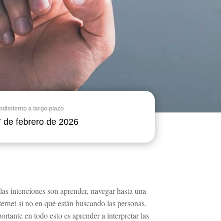
dimiento a largo plazo
 de febrero de 2026
las intenciones son aprender, navegar hasta una
rnet si no en qué están buscando las personas.
tante en todo esto es aprender a interpretar las