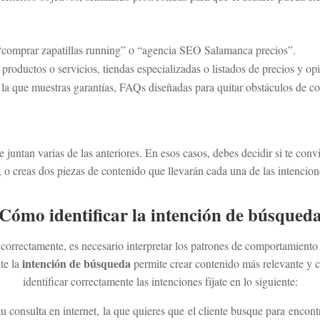
 “comprar zapatillas running” o “agencia SEO Salamanca precios”.
productos o servicios, tiendas especializadas o listados de precios y op
 la que muestras garantías, FAQs diseñadas para quitar obstáculos de 
 juntan varias de las anteriores. En esos casos, debes decidir si te co
 o creas dos piezas de contenido que llevarán cada una de las intencion
Cómo identificar la
intención de búsqued
correctamente, es necesario interpretar los patrones de comportamiento 
intención de búsqueda
te la
permite crear contenido más relevante y 
identificar correctamente las intenciones fíjate en lo siguiente:
 consulta en internet, la que quieres que el cliente busque para encontr