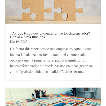
¿Por qué tengo que encontrar un factor diferenciador?
Copiar a otros funciona…
Dic 19, 2025
Un factor diferenciador de una empresa es aquello que
inclina la balanza a tu favor cuando el cliente evalúa
opciones que, a primera vista, parecen similares. Un
factor diferenciador no puede basarse en ideas genéricas
como “profesionalidad” o “calidad”, debe ser un...