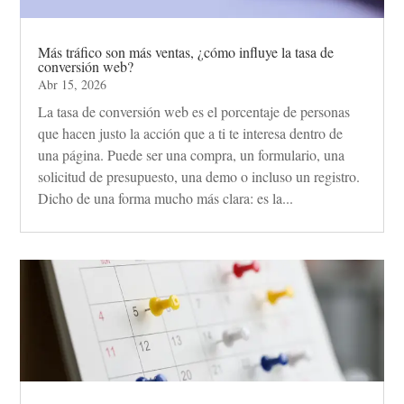
Más tráfico son más ventas, ¿cómo influye la tasa de
conversión web?
Abr 15, 2026
La tasa de conversión web es el porcentaje de personas
que hacen justo la acción que a ti te interesa dentro de
una página. Puede ser una compra, un formulario, una
solicitud de presupuesto, una demo o incluso un registro.
Dicho de una forma mucho más clara: es la...