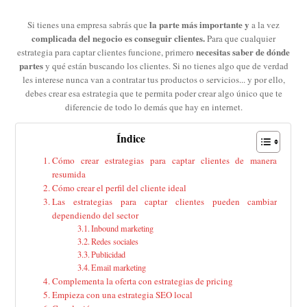
la parte más importante y
Si tienes una empresa sabrás que
a la vez
complicada del negocio es conseguir clientes.
Para que cualquier
necesitas saber de dónde
estrategia para captar clientes funcione, primero
partes
y qué están buscando los clientes. Si no tienes algo que de verdad
les interese nunca van a contratar tus productos o servicios... y por ello,
debes crear esa estrategia que te permita poder crear algo único que te
diferencie de todo lo demás que hay en internet.
Índice
Cómo crear estrategias para captar clientes de manera
resumida
Cómo crear el perfil del cliente ideal
Las estrategias para captar clientes pueden cambiar
dependiendo del sector
Inbound marketing
Redes sociales
Publicidad
Email marketing
Complementa la oferta con estrategias de pricing
Empieza con una estrategia SEO local