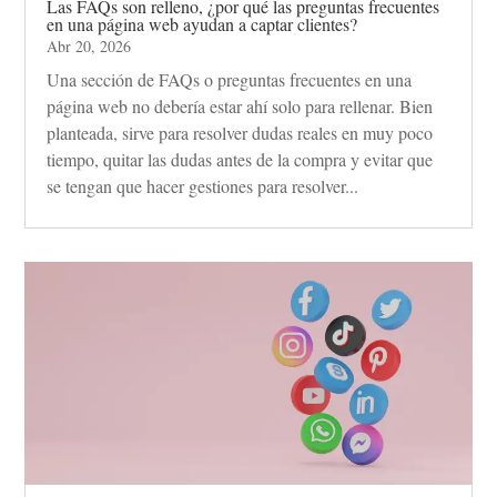
Las FAQs son relleno, ¿por qué las preguntas frecuentes
en una página web ayudan a captar clientes?
Abr 20, 2026
Una sección de FAQs o preguntas frecuentes en una
página web no debería estar ahí solo para rellenar. Bien
planteada, sirve para resolver dudas reales en muy poco
tiempo, quitar las dudas antes de la compra y evitar que
se tengan que hacer gestiones para resolver...