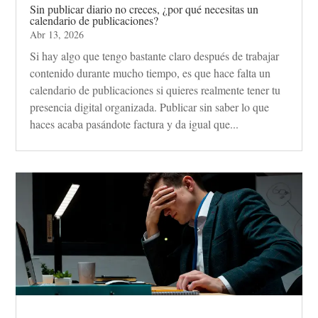
Sin publicar diario no creces, ¿por qué necesitas un
calendario de publicaciones?
Abr 13, 2026
Si hay algo que tengo bastante claro después de trabajar
contenido durante mucho tiempo, es que hace falta un
calendario de publicaciones si quieres realmente tener tu
presencia digital organizada. Publicar sin saber lo que
haces acaba pasándote factura y da igual que...