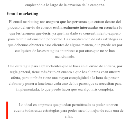
empleando a lo largo de la creación de la campaña.
Email marketing
nos asegura que las personas
El email marketing
que entran dentro del
están realmente interesadas en escuchar lo
proceso del envío de correos
que les tenemos que decir,
ya que han dado su consentimiento expreso
para recibir información por correo. La complicación de esta estrategia es
que debemos obtener a esos clientes de alguna manera, que puede ser por
cualquiera de las estrategias anteriores o por otras que no se han
mencionado.
Una estrategia para captar clientes que se basa en el envío de correos, por
regla general, tiene más éxito en cuanto a que los clientes vean nuestra
oferta, pero también tiene una mayor complejidad a la hora de pensar,
elaborar y poner a funcionar cada uno de los pasos que se necesitan para
implementarla, lo que puede hacer que sea algo más compleja.
Lo ideal en empresas que puedan permitírselo es poder tener en
cuenta todas estas estrategias para poder sacar lo mejor de cada una de
ellas.