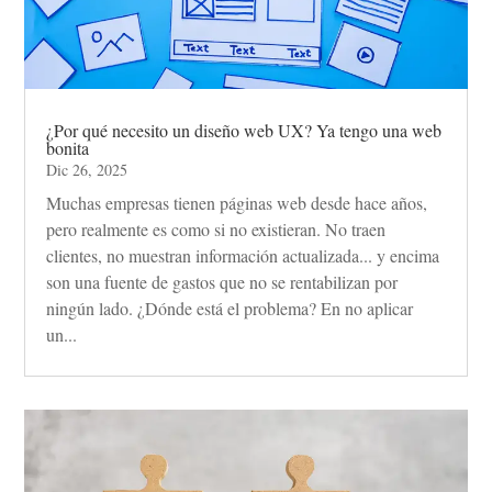
¿Por qué necesito un diseño web UX? Ya tengo una web
bonita
Dic 26, 2025
Muchas empresas tienen páginas web desde hace años,
pero realmente es como si no existieran. No traen
clientes, no muestran información actualizada... y encima
son una fuente de gastos que no se rentabilizan por
ningún lado. ¿Dónde está el problema? En no aplicar
un...