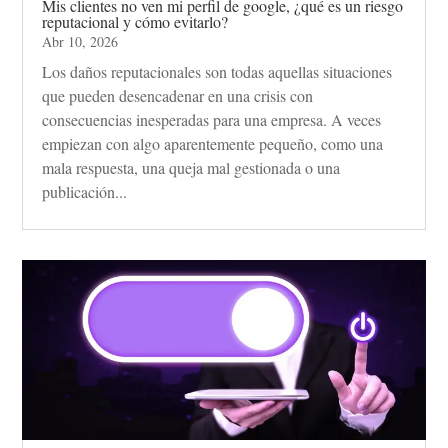
Mis clientes no ven mi perfil de google, ¿qué es un riesgo
reputacional y cómo evitarlo?
Abr 10, 2026
Los daños reputacionales son todas aquellas situaciones
que pueden desencadenar en una crisis con
consecuencias inesperadas para una empresa. A veces
empiezan con algo aparentemente pequeño, como una
mala respuesta, una queja mal gestionada o una
publicación...