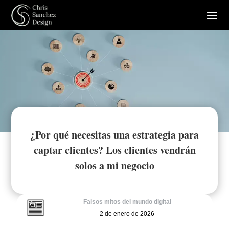
¿Por qué necesitas una estrategia para
captar clientes? Los clientes vendrán
solos a mi negocio
Falsos mitos del mundo digital
2 de enero de 2026