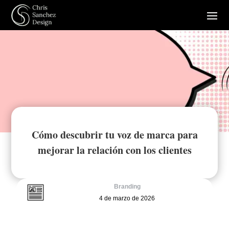
Cómo descubrir tu voz de marca para
mejorar la relación con los clientes
Branding
4 de marzo de 2026