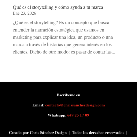
Qué es el storytelling y cómo ayuda a tu marca
Ene 23, 2026
¿Qué es el storytelling? Es un concepto que busca
entender la narración estratégica que usamos en
marketing para explicar una idea, un producto o una
marca a través de historias que genera interés en los
clientes. Dicho de otro modo: es pasar de contar las...
Escríbeme en
Email:
contacto@chrissanchezdesign.com
Whatsapp:
649 25 17 09
Creado por Chris Sánchez Design | Todos los derechos reservados |