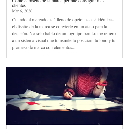
Cómo el diseño de la marca permite conseguir más
clientes
Mar 6, 2026
Cuando el mercado está lleno de opciones casi idénticas,
el diseño de la marca se convierte en un atajo para la
decisión. No solo hablo de un logotipo bonito: me refiero
a un sistema visual que transmite tu posición, tu tono y tu
promesa de marca con elementos...