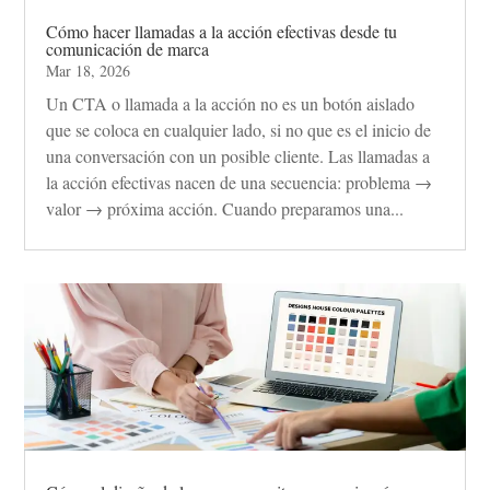
Cómo hacer llamadas a la acción efectivas desde tu
comunicación de marca
Mar 18, 2026
Un CTA o llamada a la acción no es un botón aislado
que se coloca en cualquier lado, si no que es el inicio de
una conversación con un posible cliente. Las llamadas a
la acción efectivas nacen de una secuencia: problema →
valor → próxima acción. Cuando preparamos una...