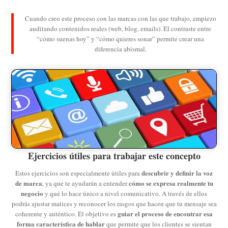
Cuando creo este proceso con las marcas con las que trabajo, empiezo
auditando contenidos reales (web, blog, emails). El contraste entre
“cómo suenas hoy” y “cómo quieres sonar” permite crear una
diferencia abismal.
Ejercicios útiles para trabajar este concepto
descubrir y definir la voz
Estos ejercicios son especialmente útiles para
de marca
cómo se expresa realmente tu
, ya que te ayudarán a entender
negocio
y qué lo hace único a nivel comunicativo. A través de ellos
podrás ajustar matices y reconocer los rasgos que hacen que tu mensaje sea
guiar el proceso de encontrar esa
coherente y auténtico. El objetivo es
forma característica de hablar
que permite que los clientes se sientan