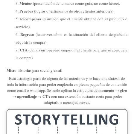
Mentor
(presentación de tu marca como guía, no como héroe).
Pruebas
(logros o testimonios de otros clientes anteriores).
Recompensa
(resultado que el cliente obtiene con el producto o
servicio).
Regreso
(hacer ver cómo es la situación del cliente después de
adquirir la compra).
CTA
(damos un pequeño empujón al cliente para que se acerque a
la compra)
Micro-historias para social y email
Esta estrategia parte de alguna de las anteriores y se hace una síntesis de
toda la información para poder emplearla en piezas pequeñas de contenido
momento → giro
como email o whatsapp. Se suele aplicar la estructura de
→ aprendizaje → CTA
con una extensión bastante corta para poder
adaptarlo a mensajes breves.