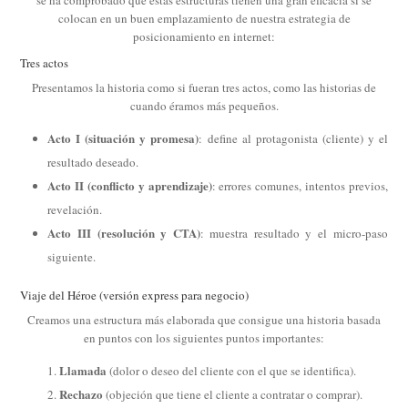
colocan en un buen emplazamiento de nuestra estrategia de
posicionamiento en internet:
Tres actos
Presentamos la historia como si fueran tres actos, como las historias de
cuando éramos más pequeños.
Acto I (situación y promesa)
: define al protagonista (cliente) y el
resultado deseado.
Acto II (conflicto y aprendizaje)
: errores comunes, intentos previos,
revelación.
Acto III (resolución y CTA)
: muestra resultado y el micro-paso
siguiente.
Viaje del Héroe (versión express para negocio)
Creamos una estructura más elaborada que consigue una historia basada
en puntos con los siguientes puntos importantes:
Llamada
(dolor o deseo del cliente con el que se identifica).
Rechazo
(objeción que tiene el cliente a contratar o comprar).