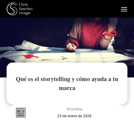
Qué es el storytelling y cómo ayuda a tu
marca
Branding
23 de enero de 2026