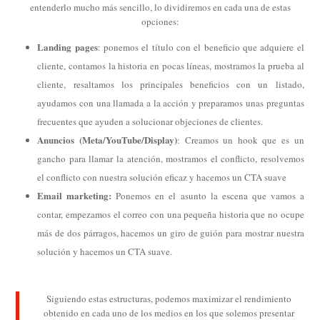
entenderlo mucho más sencillo, lo dividiremos en cada una de estas
opciones:
Landing pages
: ponemos el título con el beneficio que adquiere el
cliente, contamos la historia en pocas líneas, mostramos la prueba al
cliente, resaltamos los principales beneficios con un listado,
ayudamos con una llamada a la acción y preparamos unas preguntas
frecuentes que ayuden a solucionar objeciones de clientes.
Anuncios (Meta/YouTube/Display)
: Creamos un hook que es un
gancho para llamar la atención, mostramos el conflicto, resolvemos
el conflicto con nuestra solución eficaz y hacemos un CTA suave
Email marketing:
Ponemos en el asunto la escena que vamos a
contar, empezamos el correo con una pequeña historia que no ocupe
más de dos párragos, hacemos un giro de guión para mostrar nuestra
solución y hacemos un CTA suave.
Siguiendo estas estructuras, podemos maximizar el rendimiento
obtenido en cada uno de los medios en los que solemos presentar