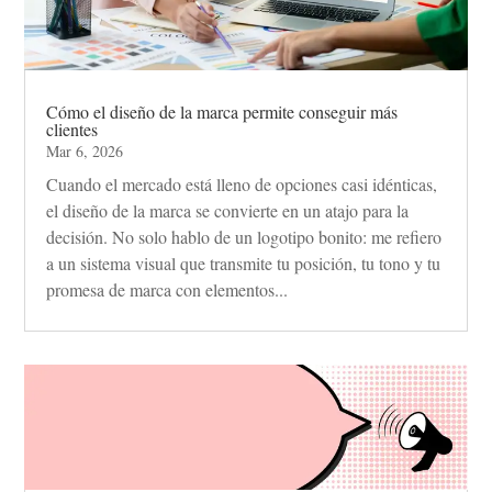
Cómo el diseño de la marca permite conseguir más
clientes
Mar 6, 2026
Cuando el mercado está lleno de opciones casi idénticas,
el diseño de la marca se convierte en un atajo para la
decisión. No solo hablo de un logotipo bonito: me refiero
a un sistema visual que transmite tu posición, tu tono y tu
promesa de marca con elementos...