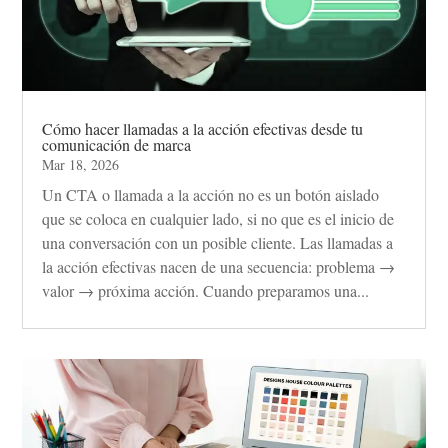
Cómo hacer llamadas a la acción efectivas desde tu
comunicación de marca
Mar 18, 2026
Un CTA o llamada a la acción no es un botón aislado
que se coloca en cualquier lado, si no que es el inicio de
una conversación con un posible cliente. Las llamadas a
la acción efectivas nacen de una secuencia: problema →
valor → próxima acción. Cuando preparamos una...