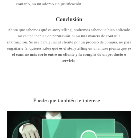
contarlo, no un adorno sin justificación.
Conclusión
Ahora que sabemos qué es storytelling, podremos saber que bien aplicado
no es una técnica de persuasión, si no una manera de contar la
información. Se usa para guiar al cliente por un proceso de compra, no para
qué es el storytelling
es
engañarle. Si quieres saber
en una frase piensa que
el camino más corto entre un cliente y la compra de un producto o
servicio
.
Puede que también te interese...