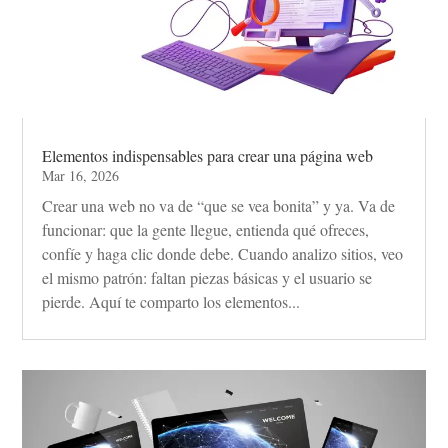
Elementos indispensables para crear una página web
Mar 16, 2026
Crear una web no va de “que se vea bonita” y ya. Va de
funcionar: que la gente llegue, entienda qué ofreces,
confíe y haga clic donde debe. Cuando analizo sitios, veo
el mismo patrón: faltan piezas básicas y el usuario se
pierde. Aquí te comparto los elementos...