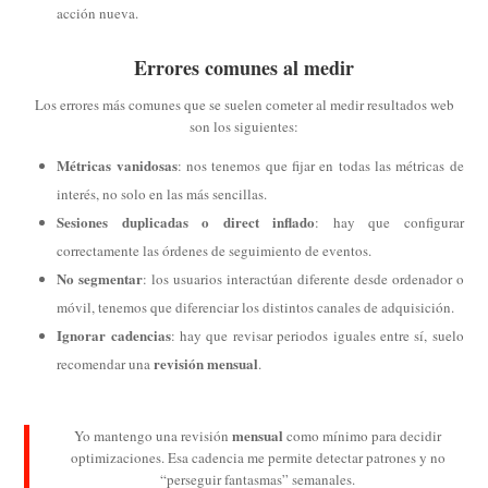
acción nueva.
Errores comunes al medir
Los errores más comunes que se suelen cometer al medir resultados web
son los siguientes:
Métricas vanidosas
: nos tenemos que fijar en todas las métricas de
interés, no solo en las más sencillas.
Sesiones duplicadas o direct inflado
: hay que configurar
correctamente las órdenes de seguimiento de eventos.
No segmentar
: los usuarios interactúan diferente desde ordenador o
móvil, tenemos que diferenciar los distintos canales de adquisición.
Ignorar cadencias
: hay que revisar periodos iguales entre sí, suelo
revisión mensual
recomendar una
.
mensual
Yo mantengo una revisión
como mínimo para decidir
optimizaciones. Esa cadencia me permite detectar patrones y no
“perseguir fantasmas” semanales.