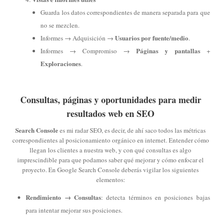
Guarda los datos correspondientes de manera separada para que
no se mezclen.
Usuarios por fuente/medio
Informes → Adquisición →
.
Páginas y pantallas
Informes → Compromiso →
+
Exploraciones
.
Consultas, páginas y oportunidades para medir
resultados web en SEO
Search Console
es mi radar SEO, es decir, de ahí saco todos las métricas
correspondientes al posicionamiento orgánico en internet. Entender cómo
llegan los clientes a nuestra web, y con qué consultas es algo
imprescindible para que podamos saber qué mejorar y cómo enfocar el
proyecto. En Google Search Console deberás vigilar los siguientes
elementos:
Rendimiento → Consultas
: detecta términos en posiciones bajas
para intentar mejorar sus posiciones.