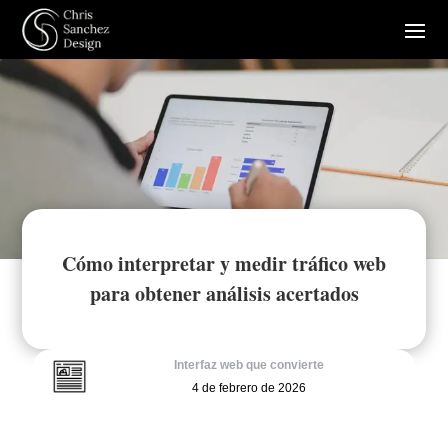
Cómo interpretar y medir tráfico web
para obtener análisis acertados
Interfaz web que convierte
4 de febrero de 2026