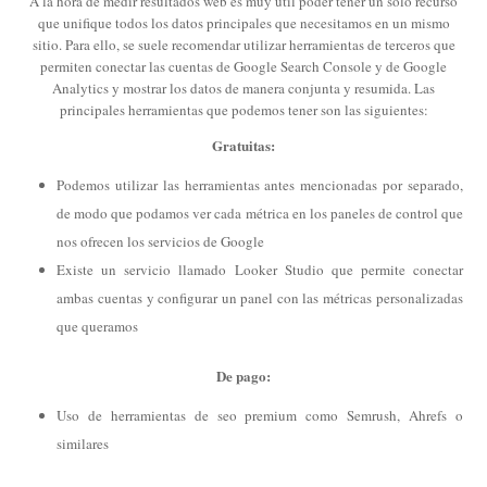
A la hora de medir resultados web es muy útil poder tener un solo recurso
que unifique todos los datos principales que necesitamos en un mismo
sitio. Para ello, se suele recomendar utilizar herramientas de terceros que
permiten conectar las cuentas de Google Search Console y de Google
Analytics y mostrar los datos de manera conjunta y resumida. Las
principales herramientas que podemos tener son las siguientes:
Gratuitas:
Podemos utilizar las herramientas antes mencionadas por separado,
de modo que podamos ver cada métrica en los paneles de control que
nos ofrecen los servicios de Google
Existe un servicio llamado Looker Studio que permite conectar
ambas cuentas y configurar un panel con las métricas personalizadas
que queramos
De pago:
Uso de herramientas de seo premium como Semrush, Ahrefs o
similares