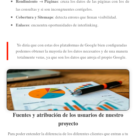
Rendimiento → Páginas
: cruza los datos de las páginas con los de
las consultas y si son incongruentes corrígelos.
Cobertura y Sitemaps
: detecta errores que frenan visibilidad.
Enlaces
: encuentra oportunidades de interlinking.
Yo diría que con estas dos plataformas de Google bien configuradas
podemos obtener la mayoría de los datos necesarios y de una manera
totalmente veras, ya que son los datos que arroja el propio Google.
Fuentes y atribución de los usuarios de nuestro
proyecto
Para poder entender la diferencia de los diferentes clientes que entran a tu