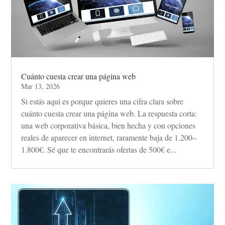
Cuánto cuesta crear una página web
Mar 13, 2026
Si estás aquí es porque quieres una cifra clara sobre
cuánto cuesta crear una página web. La respuesta corta:
una web corporativa básica, bien hecha y con opciones
reales de aparecer en internet, raramente baja de 1.200–
1.800€. Sé que te encontrarás ofertas de 500€ e...