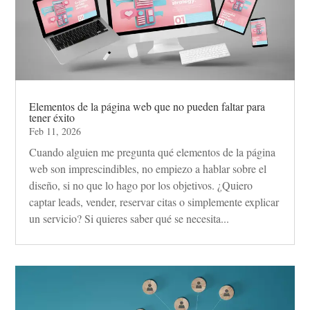
Elementos de la página web que no pueden faltar para
tener éxito
Feb 11, 2026
Cuando alguien me pregunta qué elementos de la página
web son imprescindibles, no empiezo a hablar sobre el
diseño, si no que lo hago por los objetivos. ¿Quiero
captar leads, vender, reservar citas o simplemente explicar
un servicio? Si quieres saber qué se necesita...