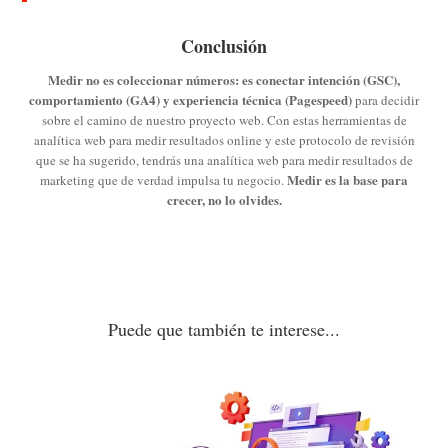
Conclusión
Medir no es coleccionar números: es conectar intención (GSC),
comportamiento (GA4) y experiencia técnica (Pagespeed)
para decidir
sobre el camino de nuestro proyecto web. Con estas herramientas de
analítica web para medir resultados online y este protocolo de revisión
que se ha sugerido, tendrás una analítica web para medir resultados de
Medir es la base para
marketing que de verdad impulsa tu negocio.
crecer, no lo olvides.
Puede que también te interese...