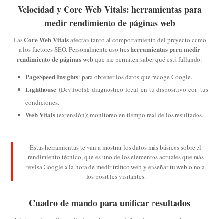
Velocidad y Core Web Vitals: herramientas para
medir rendimiento de páginas web
Core Web Vitals
Las
afectan tanto al comportamiento del proyecto como
herramientas para medir
a los factores SEO. Personalmente uso tres
rendimiento de páginas web
que me permiten saber qué está fallando:
PageSpeed Insights
: para obtener los datos que recoge Google.
Lighthouse
(DevTools): diagnóstico local en tu dispositivo con tus
condiciones.
Web Vitals
(extensión): monitoreo en tiempo real de los resultados.
Estas herramientas te van a mostrar los datos más básicos sobre el
rendimiento técnico, que es uno de los elementos actuales que más
revisa Google a la hora de medir tráfico web y enseñar tu web o no a
los posibles visitantes.
Cuadro de mando para unificar resultados