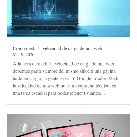
Cómo medir la velocidad de carga de una web
Mar 9, 2026
A la hora de medir la velocidad de carga de una web,
debemos partir siempre del mismo sitio: si una página
tarda en cargar, la gente se va. Y Google lo sabe. Medir
la velocidad de una web no es un capricho técnico, es
una tarea esencial para poder retener usuarios,...