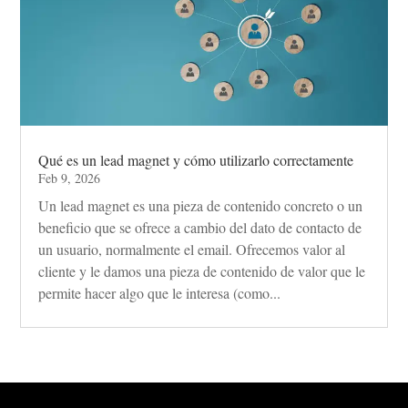
Qué es un lead magnet y cómo utilizarlo correctamente
Feb 9, 2026
Un lead magnet es una pieza de contenido concreto o un
beneficio que se ofrece a cambio del dato de contacto de
un usuario, normalmente el email. Ofrecemos valor al
cliente y le damos una pieza de contenido de valor que le
permite hacer algo que le interesa (como...