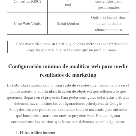
Consultas (GSC)
contenidos peor
real
posicionados
Optimiza las métricas
Core Web Vitals
Salud técnica
de velocidad o
almacenamiento
Cada maestrillo tiene su librillo, y de estas métricas cada profesional
coge las que más le gustan o cree que mejor funcionan.
Configuración mínima de analítica web para medir
resultados de marketing
marcado de eventos
La fiabilidad empieza con un
que mencionamos en el
la planificación de objetivos
punto anterior y con
que reflejen a lo que
queremos llegar con el proyecto. Para poder configurar todas estas métricas
debemos hacer mínimo las configuraciones principales de Google
Analytics. En esta plataforma, tendremos todo lo necesario para entender
qué hacen los usuarios en nuestro proyecto web. Para configurar
correctamente las métricas que buscamos debemos hacer lo siguiente:
Filtra tráfico interno