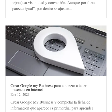
mejora) su visibilidad y conversión. Aunque por fuera
“parezca igual”, por dentro se ajustan...
Crear Google my Business para empezar a tener
presencia en internet
Ene 12, 2026
Crear Google My Business y completar la ficha de
información que aparece es primordial para aprender