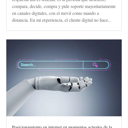
compara, decide, compra y pide soporte mayoritariamente
en canales digitales, con el móvil como mando a
distancia. En mi experiencia, el cliente digital no hace...
Posicionamiento en internet en momentos actuales de la