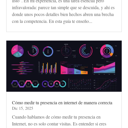
listo”. En mi experiencia, es una tarea esencial pero
infravalorada: parece tan simple que se descuida, y ahí es
donde unos pocos detalles bien hechos abren una brecha
con la competencia. En esta guía te enseño...
Cómo medir tu presencia en internet de manera correcta
Dic 15, 2025
Cuando hablamos de cómo medir tu presencia en
Internet, no es solo contar visitas. Es entender si eres