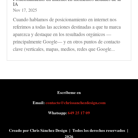
IA
Nov 17, 2025
Cuando hablamos de posicionamiento en internet nos
referimos a todas las acciones destinadas a que tu marca
aparezca y destaque en los resultados orgánicos —
principalmente Google— y en otros puntos de contacto
clave (verticales, mapas, medios, redes que Google...
Escríbeme en
Email:
contacto@chrissanchezdesign.com
Whatsapp:
649 25 17 09
Creado por Chris Sánchez Design | Todos los derechos reservados |
2026