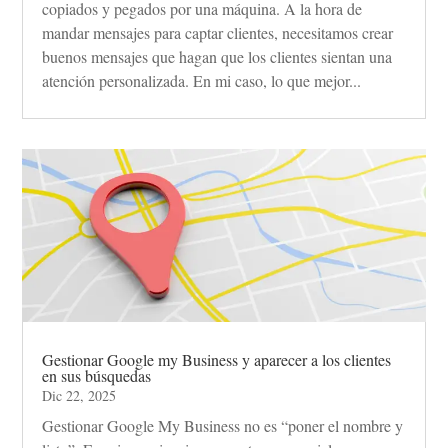
copiados y pegados por una máquina. A la hora de
mandar mensajes para captar clientes, necesitamos crear
buenos mensajes que hagan que los clientes sientan una
atención personalizada. En mi caso, lo que mejor...
Gestionar Google my Business y aparecer a los clientes
en sus búsquedas
Dic 22, 2025
Gestionar Google My Business no es “poner el nombre y