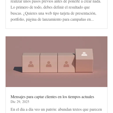
realizar unos pasos previos antes de ponerte a crear nada.
Lo primero de todo, debes definir el resultado que
buscas. ¿Quieres una web tipo tarjeta de presentación,
portfolio, página de lanzamiento para campañas en...
Mensajes para captar clientes en los tiempos actuales
Dic 29, 2025
En el día a día veo un patrón: abundan textos que parecen