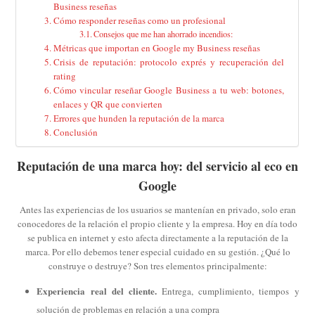
Business reseñas
Cómo responder reseñas como un profesional
Consejos que me han ahorrado incendios:
Métricas que importan en Google my Business reseñas
Crisis de reputación: protocolo exprés y recuperación del
rating
Cómo vincular reseñar Google Business a tu web: botones,
enlaces y QR que convierten
Errores que hunden la reputación de la marca
Conclusión
Reputación de una marca hoy: del servicio al eco en
Google
Antes las experiencias de los usuarios se mantenían en privado, solo eran
conocedores de la relación el propio cliente y la empresa. Hoy en día todo
se publica en internet y esto afecta directamente a la reputación de la
marca. Por ello debemos tener especial cuidado en su gestión. ¿Qué lo
construye o destruye? Son tres elementos principalmente:
Experiencia real del cliente.
Entrega, cumplimiento, tiempos y
solución de problemas en relación a una compra