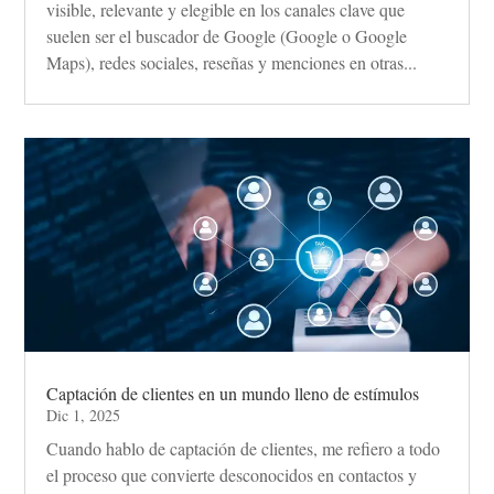
visible, relevante y elegible en los canales clave que
suelen ser el buscador de Google (Google o Google
Maps), redes sociales, reseñas y menciones en otras...
Captación de clientes en un mundo lleno de estímulos
Dic 1, 2025
Cuando hablo de captación de clientes, me refiero a todo
el proceso que convierte desconocidos en contactos y