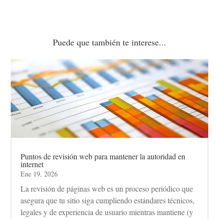
Puede que también te interese...
Puntos de revisión web para mantener la autoridad en
internet
Ene 19, 2026
La revisión de páginas web es un proceso periódico que
asegura que tu sitio siga cumpliendo estándares técnicos,
legales y de experiencia de usuario mientras mantiene (y