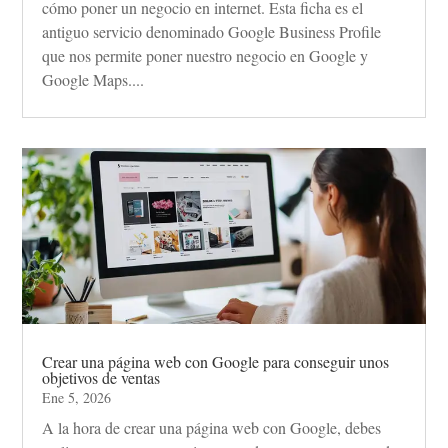
cómo poner un negocio en internet. Esta ficha es el
antiguo servicio denominado Google Business Profile
que nos permite poner nuestro negocio en Google y
Google Maps....
Crear una página web con Google para conseguir unos
objetivos de ventas
Ene 5, 2026
A la hora de crear una página web con Google, debes