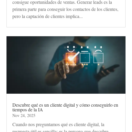
consigue oportunidades de ventas. Generar leads es la
primera parte para conseguir los contactos de los clientes,
pero la captación de clientes implica...
Descubre qué es un cliente digital y cómo conseguirlo en
tiempos de la IA
Nov 24, 2025
Cuando nos preguntamos qué es cliente digital, la
respuesta útil es sencilla: es la persona que descubre,