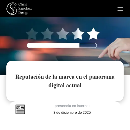
Reputación de la marca en el panorama
digital actual
presencia en internet
8 de diciembre de 2025