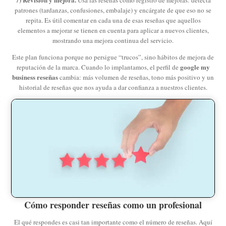
patrones (tardanzas, confusiones, embalaje) y encárgate de que eso no se
repita. Es útil comentar en cada una de esas reseñas que aquellos
elementos a mejorar se tienen en cuenta para aplicar a nuevos clientes,
mostrando una mejora continua del servicio.
Este plan funciona porque no persigue “trucos”, sino hábitos de mejora de
google my
reputación de la marca. Cuando lo implantamos, el perfil de
business reseñas
cambia: más volumen de reseñas, tono más positivo y un
historial de reseñas que nos ayuda a dar confianza a nuestros clientes.
Cómo responder reseñas como un profesional
El qué respondes es casi tan importante como el número de reseñas. Aquí