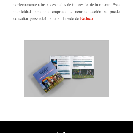
perfectamente a las necesidades de impresión de la misma. Esta
publicidad para una empresa de neuroeducación se puede
consultar presencialmente en la sede de
Neduco