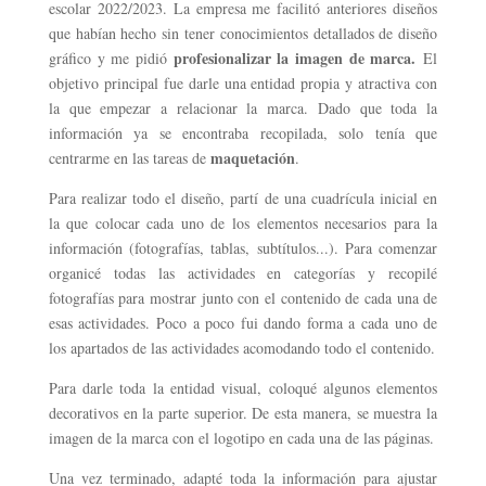
escolar 2022/2023. La empresa me facilitó anteriores diseños
que habían hecho sin tener conocimientos detallados de diseño
profesionalizar la imagen de marca.
gráfico y me pidió
El
objetivo principal fue darle una entidad propia y atractiva con
la que empezar a relacionar la marca. Dado que toda la
información ya se encontraba recopilada, solo tenía que
maquetación
centrarme en las tareas de
.
Para realizar todo el diseño, partí de una cuadrícula inicial en
la que colocar cada uno de los elementos necesarios para la
información (fotografías, tablas, subtítulos...). Para comenzar
organicé todas las actividades en categorías y recopilé
fotografías para mostrar junto con el contenido de cada una de
esas actividades. Poco a poco fui dando forma a cada uno de
los apartados de las actividades acomodando todo el contenido.
Para darle toda la entidad visual, coloqué algunos elementos
decorativos en la parte superior. De esta manera, se muestra la
imagen de la marca con el logotipo en cada una de las páginas.
Una vez terminado, adapté toda la información para ajustar