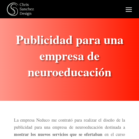
Publicidad para una
empresa de
neuroeducación
La empresa Neduco me contrató para realizar el diseño de la
publicidad para una empresa de neuroeducación destinada a
mostrar los nuevos servicios que se ofertaban
en el curso