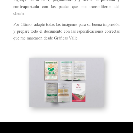
contraportada
con las pautas que me transmitieron del
cliente.
Por último, adapté todas las imágenes para su buena impresión
y preparé todo el documento con las especificaciones correctas
que me marcaron desde Gráficas Valle.