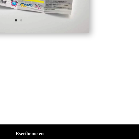
Escríbeme en