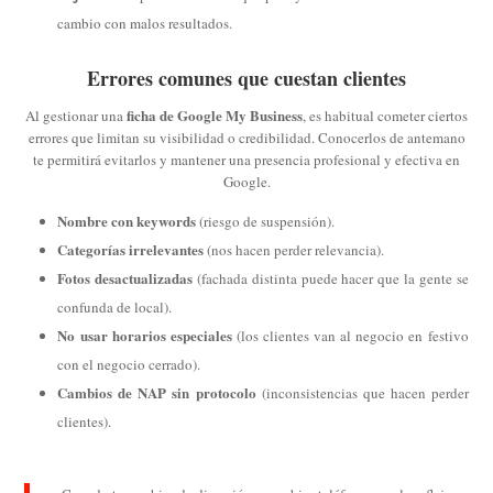
cambio con malos resultados.
Errores comunes que cuestan clientes
ficha de Google My Business
Al gestionar una
, es habitual cometer ciertos
errores que limitan su visibilidad o credibilidad. Conocerlos de antemano
te permitirá evitarlos y mantener una presencia profesional y efectiva en
Google.
Nombre con keywords
(riesgo de suspensión).
Categorías irrelevantes
(nos hacen perder relevancia).
Fotos desactualizadas
(fachada distinta puede hacer que la gente se
confunda de local).
No usar horarios especiales
(los clientes van al negocio en festivo
con el negocio cerrado).
Cambios de NAP sin protocolo
(inconsistencias que hacen perder
clientes).