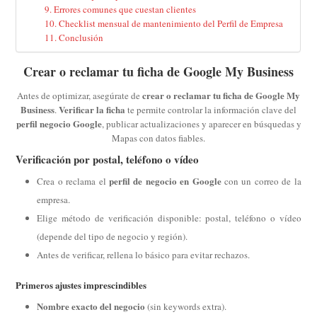
Errores comunes que cuestan clientes
Checklist mensual de mantenimiento del Perfil de Empresa
Conclusión
Crear o reclamar tu ficha de Google My Business
crear o reclamar tu ficha de Google My
Antes de optimizar, asegúrate de
Business
Verificar la ficha
.
te permite controlar la información clave del
perfil negocio Google
, publicar actualizaciones y aparecer en búsquedas y
Mapas con datos fiables.
Verificación por postal, teléfono o vídeo
perfil de negocio en Google
Crea o reclama el
con un correo de la
empresa.
Elige método de verificación disponible: postal, teléfono o vídeo
(depende del tipo de negocio y región).
Antes de verificar, rellena lo básico para evitar rechazos.
Primeros ajustes imprescindibles
Nombre exacto del negocio
(sin keywords extra).