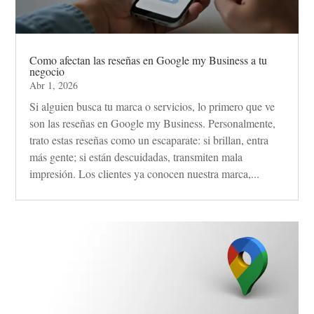
Como afectan las reseñas en Google my Business a tu
negocio
Abr 1, 2026
Si alguien busca tu marca o servicios, lo primero que ve
son las reseñas en Google my Business. Personalmente,
trato estas reseñas como un escaparate: si brillan, entra
más gente; si están descuidadas, transmiten mala
impresión. Los clientes ya conocen nuestra marca,...