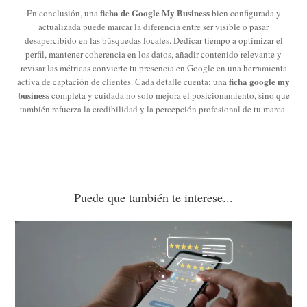
ficha de Google My Business
En conclusión, una
bien configurada y
actualizada puede marcar la diferencia entre ser visible o pasar
desapercibido en las búsquedas locales. Dedicar tiempo a optimizar el
perfil, mantener coherencia en los datos, añadir contenido relevante y
revisar las métricas convierte tu presencia en Google en una herramienta
ficha google my
activa de captación de clientes. Cada detalle cuenta: una
business
completa y cuidada no solo mejora el posicionamiento, sino que
también refuerza la credibilidad y la percepción profesional de tu marca.
Puede que también te interese...