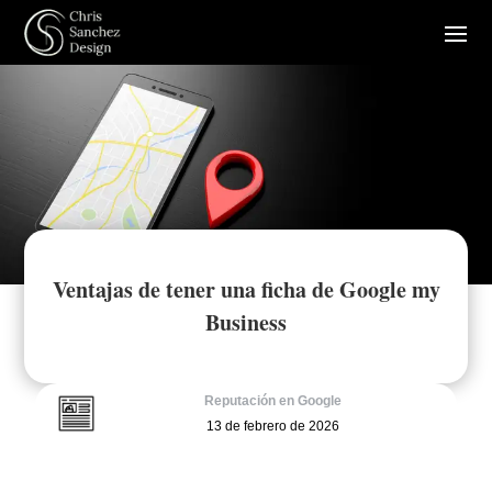
Ventajas de tener una ficha de Google my
Business
Reputación en Google
13 de febrero de 2026