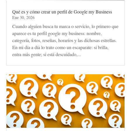
Qué es y cómo crear un perfil de Google my Business
Ene 30, 2026
Cuando alguien busca tu marca o servicio, lo primero que
aparece es tu perfil google my business: nombre,
categoría, fotos, reseñas, horarios y las dichosas estrellas.
En mi día a día lo trato como un escaparate: si brilla,
entra más gente; si está descuidado,...