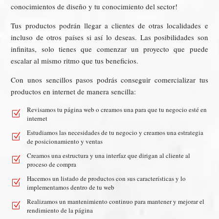
conocimientos de diseño y tu conocimiento del sector!
Tus productos podrán llegar a clientes de otras localidades e
incluso de otros países si así lo deseas. Las posibilidades son
infinitas, solo tienes que comenzar un proyecto que puede
escalar al mismo ritmo que tus beneficios.
Con unos sencillos pasos podrás conseguir comercializar tus
productos en internet de manera sencilla:
Revisamos tu página web o creamos una para que tu negocio esté en
Z
internet
Estudiamos las necesidades de tu negocio y creamos una estrategia
Z
de posicionamiento y ventas
Creamos una estructura y una interfaz que dirigan al cliente al
Z
proceso de compra
Hacemos un listado de productos con sus características y lo
Z
implementamos dentro de tu web
Realizamos un mantenimiento continuo para mantener y mejorar el
Z
rendimiento de la página