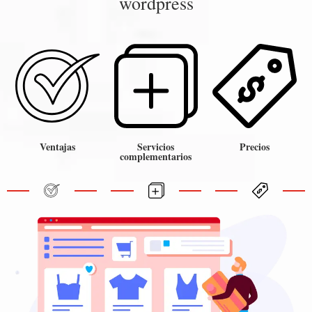
wordpress
Ventajas
Servicios
Precios
complementarios