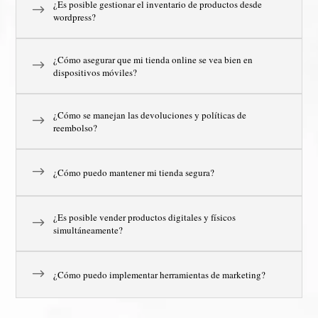
¿Es posible gestionar el inventario de productos desde
$
wordpress?
¿Cómo asegurar que mi tienda online se vea bien en
$
dispositivos móviles?
¿Cómo se manejan las devoluciones y políticas de
$
reembolso?
$
¿Cómo puedo mantener mi tienda segura?
¿Es posible vender productos digitales y físicos
$
simultáneamente?
$
¿Cómo puedo implementar herramientas de marketing?