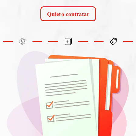
Quiero contratar