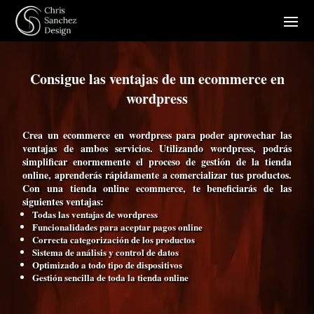
Consigue las ventajas de un ecommerce en
wordpress
Crea un ecommerce en wordpress para poder aprovechar las
ventajas de ambos servicios. Utilizando wordpress, podrás
simplificar enormemente el proceso de gestión de la tienda
online, aprenderás rápidamente a comercializar tus productos.
Con una tienda online ecommerce, te beneficiarás de las
siguientes ventajas:
Todas las ventajas de wordpress
Funcionalidades para aceptar pagos online
Correcta categorización de los productos
Sistema de análisis y control de datos
Optimizado a todo tipo de dispositivos
Gestión sencilla de toda la tienda online