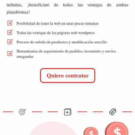
infinitas, ¡benefíciate de todas las ventajas de ambas
plataformas!
Z
Posibilidad de tener la web en unas pocas semanas
Z
Todas las ventajas de las páginas web wordpress
Z
Proceso de subida de productos y modificación sencillo
Herramientas de seguimiento de pedidos, inventario y envíos
Z
integradas
Quiero contratar