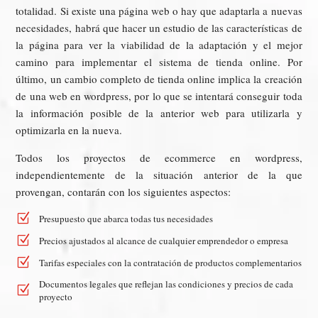
totalidad. Si existe una página web o hay que adaptarla a nuevas
necesidades, habrá que hacer un estudio de las características de
la página para ver la viabilidad de la adaptación y el mejor
camino para implementar el sistema de tienda online. Por
último, un cambio completo de tienda online implica la creación
de una web en wordpress, por lo que se intentará conseguir toda
la información posible de la anterior web para utilizarla y
optimizarla en la nueva.
Todos los proyectos de ecommerce en wordpress,
independientemente de la situación anterior de la que
provengan, contarán con los siguientes aspectos:
Z
Presupuesto que abarca todas tus necesidades
Z
Precios ajustados al alcance de cualquier emprendedor o empresa
Z
Tarifas especiales con la contratación de productos complementarios
Documentos legales que reflejan las condiciones y precios de cada
Z
proyecto