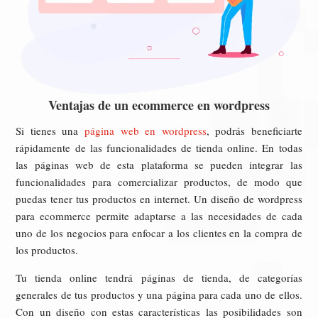
Ventajas de un ecommerce en wordpress
Si tienes una
página web en wordpress
, podrás beneficiarte
rápidamente de las funcionalidades de tienda online. En todas
las páginas web de esta plataforma se pueden integrar las
funcionalidades para comercializar productos, de modo que
puedas tener tus productos en internet. Un diseño de wordpress
para ecommerce permite adaptarse a las necesidades de cada
uno de los negocios para enfocar a los clientes en la compra de
los productos.
Tu tienda online tendrá páginas de tienda, de categorías
generales de tus productos y una página para cada uno de ellos.
Con un diseño con estas características las posibilidades son