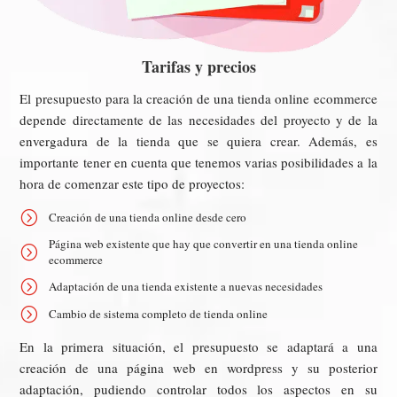
Tarifas y precios
El presupuesto para la creación de una tienda online ecommerce
depende directamente de las necesidades del proyecto y de la
envergadura de la tienda que se quiera crear. Además, es
importante tener en cuenta que tenemos varias posibilidades a la
hora de comenzar este tipo de proyectos:
=
Creación de una tienda online desde cero
Página web existente que hay que convertir en una tienda online
=
ecommerce
=
Adaptación de una tienda existente a nuevas necesidades
=
Cambio de sistema completo de tienda online
En la primera situación, el presupuesto se adaptará a una
creación de una página web en wordpress y su posterior
adaptación, pudiendo controlar todos los aspectos en su