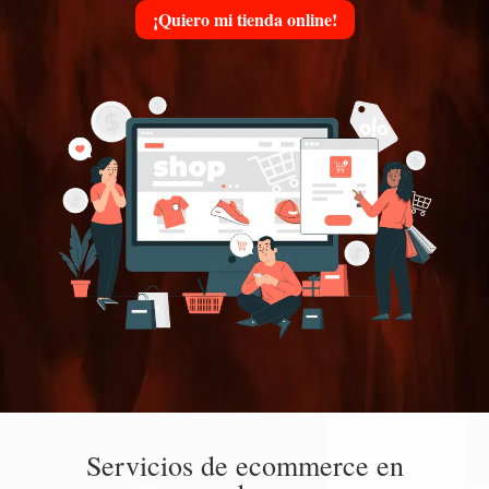
¡Quiero mi tienda online!
Servicios de ecommerce en