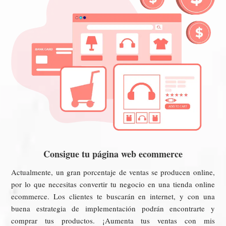
Consigue tu página web ecommerce
Actualmente, un gran porcentaje de ventas se producen online,
por lo que necesitas convertir tu negocio en una tienda online
ecommerce. Los clientes te buscarán en internet, y con una
buena estrategia de implementación podrán encontrarte y
comprar tus productos. ¡Aumenta tus ventas con mis