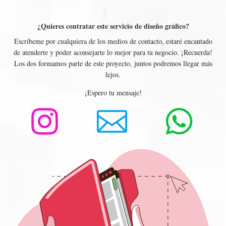
¿Quieres contratar este servicio de diseño gráfico?
Escríbeme por cualquiera de los medios de contacto, estaré encantado
de atenderte y poder aconsejarte lo mejor para tu negocio. ¡Recuerda!
Los dos formamos parte de este proyecto, juntos podremos llegar más
lejos.
¡Espero tu mensaje!


